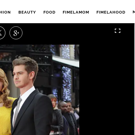
HION
BEAUTY
FOOD
FIMELAMOM
FIMELAHOOD