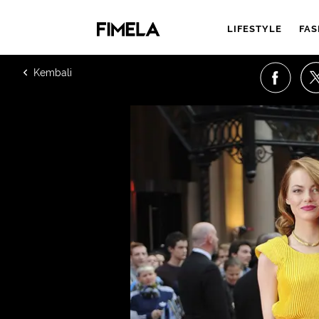
LIFESTYLE
FAS