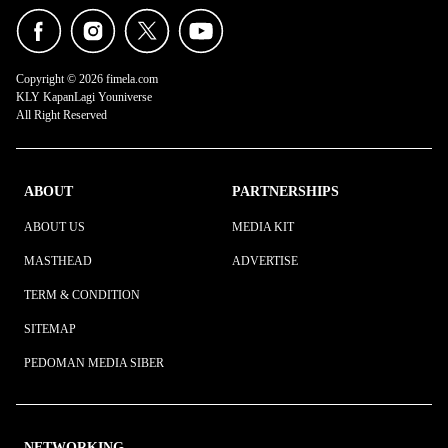
Copyright © 2026 fimela.com
KLY KapanLagi Youniverse
All Right Reserved
ABOUT
PARTNERSHIPS
ABOUT US
MEDIA KIT
MASTHEAD
ADVERTISE
TERM & CONDITION
SITEMAP
PEDOMAN MEDIA SIBER
NETWORKING