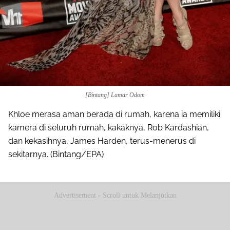
[Bintang] Lamar Odom
Khloe merasa aman berada di rumah, karena ia memiliki
kamera di seluruh rumah, kakaknya, Rob Kardashian,
dan kekasihnya, James Harden, terus-menerus di
sekitarnya. (Bintang/EPA)
Advertisement - Scroll untuk Melanjutkan