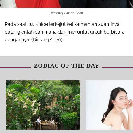
[Bintang] Lamar Odom
Pada saat itu, Khloe terkejut ketika mantan suaminya
datang entah dari mana dan menuntut untuk berbicara
dengannya. (Bintang/EPA)
ZODIAC OF THE DAY