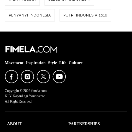
PENYANYI INDONESIA
PUTRI INDONESIA 2016
Movement. Inspiration. Style. Life. Culture.
Copyright © 2026 fimela.com
KLY KapanLagi Youniverse
All Right Reserved
ABOUT
PARTNERSHIPS