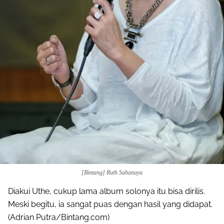
[Bintang] Ruth Sahanaya
Diakui Uthe, cukup lama album solonya itu bisa dirilis.
Meski begitu, ia sangat puas dengan hasil yang didapat.
(Adrian Putra/Bintang.com)