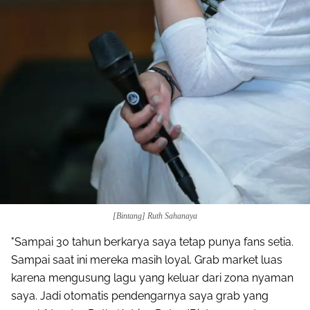
[Bintang] Ruth Sahanaya
"Sampai 30 tahun berkarya saya tetap punya fans setia.
Sampai saat ini mereka masih loyal. Grab market luas
karena mengusung lagu yang keluar dari zona nyaman
saya. Jadi otomatis pendengarnya saya grab yang