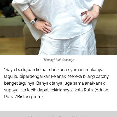
[Bintang] Ruth Sahanaya
"Saya bertujuan keluar dari zona nyaman, makanya
lagu itu diperdengarkan ke anak. Mereka bilang catchy
banget lagunya. Banyak tanya juga sama anak-anak
supaya kita lebih dapat kekiniannya," kata Ruth. (Adrian
Putra/Bintang.com)