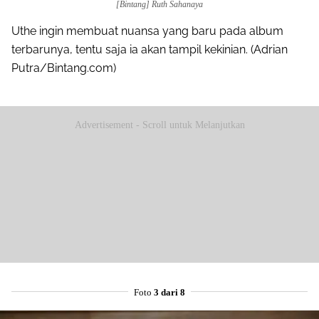
[Bintang] Ruth Sahanaya
Uthe ingin membuat nuansa yang baru pada album
terbarunya, tentu saja ia akan tampil kekinian. (Adrian
Putra/Bintang.com)
Advertisement - Scroll untuk Melanjutkan
Foto
3 dari 8