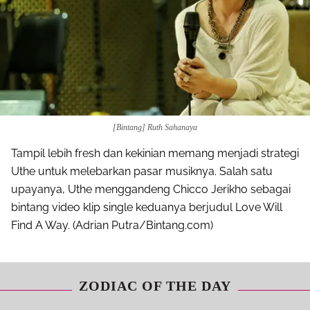
[Bintang] Ruth Sahanaya
Tampil lebih fresh dan kekinian memang menjadi strategi
Uthe untuk melebarkan pasar musiknya. Salah satu
upayanya, Uthe menggandeng Chicco Jerikho sebagai
bintang video klip single keduanya berjudul Love Will
Find A Way. (Adrian Putra/Bintang.com)
ZODIAC OF THE DAY