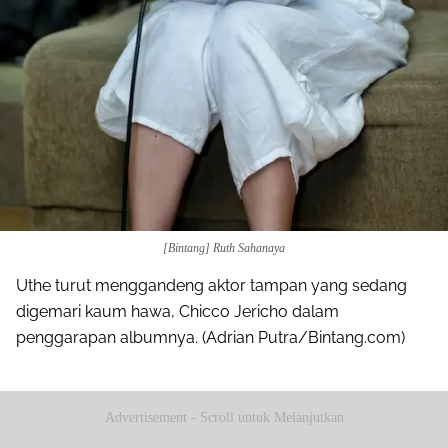
[Bintang] Ruth Sahanaya
Uthe turut menggandeng aktor tampan yang sedang
digemari kaum hawa, Chicco Jericho dalam
penggarapan albumnya. (Adrian Putra/Bintang.com)
Advertisement - Scroll untuk Melanjutkan