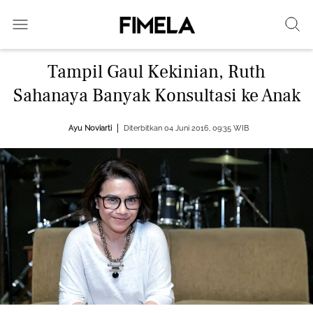
Tampil Gaul Kekinian, Ruth
Sahanaya Banyak Konsultasi ke Anak
Ayu Noviarti
Diterbitkan 04 Juni 2016, 09:35 WIB