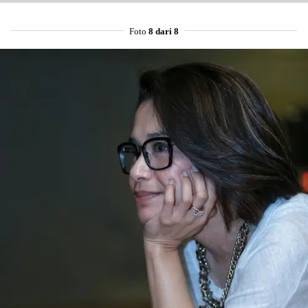
Foto
8 dari 8