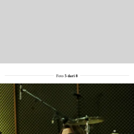
Foto
5 dari 8