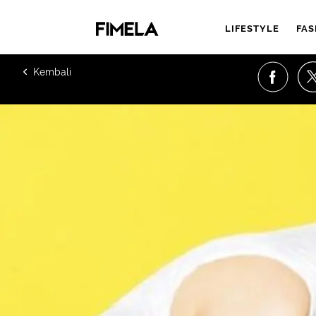
LIFESTYLE
FAS