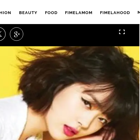
HION
BEAUTY
FOOD
FIMELAMOM
FIMELAHOOD