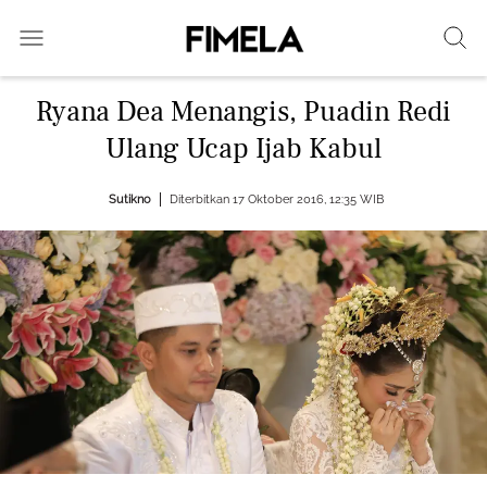
Ryana Dea Menangis, Puadin Redi
Ulang Ucap Ijab Kabul
Sutikno
Diterbitkan 17 Oktober 2016, 12:35 WIB