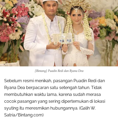
[Bintang] Puadin Redi dan Ryana Dea
Sebelum resmi menikah, pasangan Puadin Redi dan
Ryana Dea berpacaran satu setengah tahun. Tidak
membutuhkan waktu lama, karena sudah merasa
cocok pasangan yang sering dipertemukan di lokasi
syuting itu meresmikan hubungannya. (Galih W.
Satria/Bintang.com)