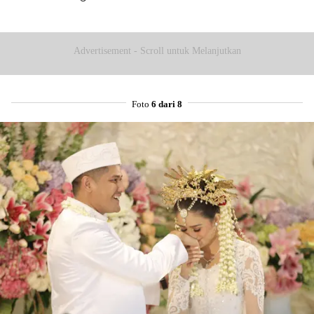
Advertisement - Scroll untuk Melanjutkan
Foto
6 dari 8