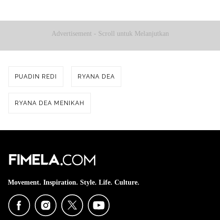
Advertisement - Scroll untuk Melanjutkan
PUADIN REDI
RYANA DEA
RYANA DEA MENIKAH
Movement. Inspiration. Style. Life. Culture.