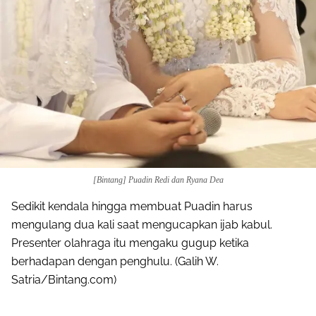
[Bintang] Puadin Redi dan Ryana Dea
Sedikit kendala hingga membuat Puadin harus
mengulang dua kali saat mengucapkan ijab kabul.
Presenter olahraga itu mengaku gugup ketika
berhadapan dengan penghulu. (Galih W.
Satria/Bintang.com)