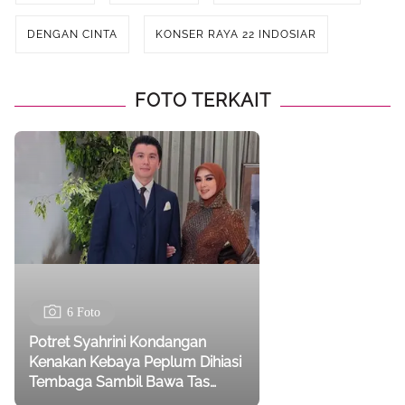
DENGAN CINTA
KONSER RAYA 22 INDOSIAR
FOTO TERKAIT
6 Foto
Potret Syahrini Kondangan
Kenakan Kebaya Peplum Dihiasi
Tembaga Sambil Bawa Tas
Hermes