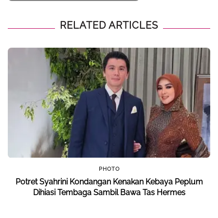
RELATED ARTICLES
PHOTO
Potret Syahrini Kondangan Kenakan Kebaya Peplum
Dihiasi Tembaga Sambil Bawa Tas Hermes