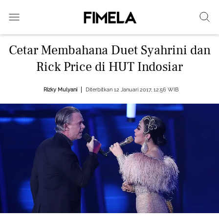
Cetar Membahana Duet Syahrini dan
Rick Price di HUT Indosiar
Rizky Mulyani
Diterbitkan 12 Januari 2017, 12:56 WIB