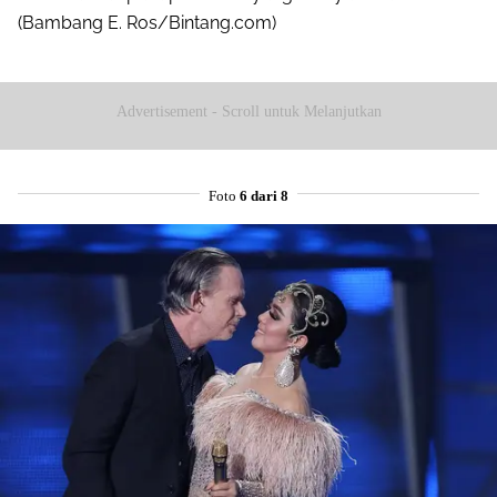
(Bambang E. Ros/Bintang.com)
Advertisement - Scroll untuk Melanjutkan
Foto
6 dari 8