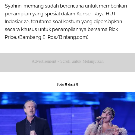
Syahrini memang sudah berencana untuk memberikan
penampilan yang spesial dalam Konser Raya HUT
Indosiar 22, terutama soal kostum yang dipersiapkan
secara khusus untuk penampilannya bersama Rick
Price. (Bambang E. Ros/Bintang.com)
Advertisement - Scroll untuk Melanjutkan
Foto
8 dari 8