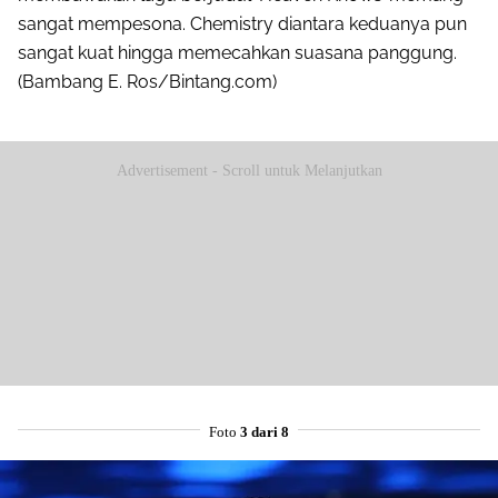
sangat mempesona. Chemistry diantara keduanya pun
sangat kuat hingga memecahkan suasana panggung.
(Bambang E. Ros/Bintang.com)
Advertisement - Scroll untuk Melanjutkan
Foto
3 dari 8