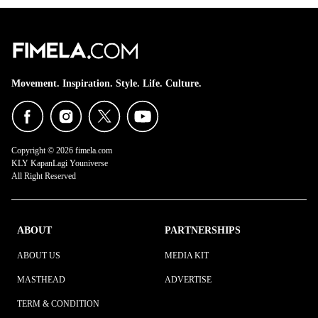
Movement. Inspiration. Style. Life. Culture.
Copyright © 2026 fimela.com
KLY KapanLagi Youniverse
All Right Reserved
ABOUT
PARTNERSHIPS
ABOUT US
MEDIA KIT
MASTHEAD
ADVERTISE
TERM & CONDITION