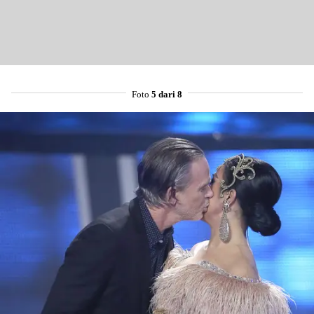
Foto
5 dari 8