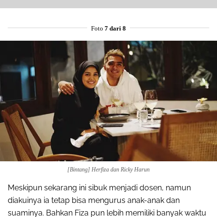
Foto
7 dari 8
[Bintang] Herfiza dan Ricky Harun
Meskipun sekarang ini sibuk menjadi dosen, namun
diakuinya ia tetap bisa mengurus anak-anak dan
suaminya. Bahkan Fiza pun lebih memiliki banyak waktu