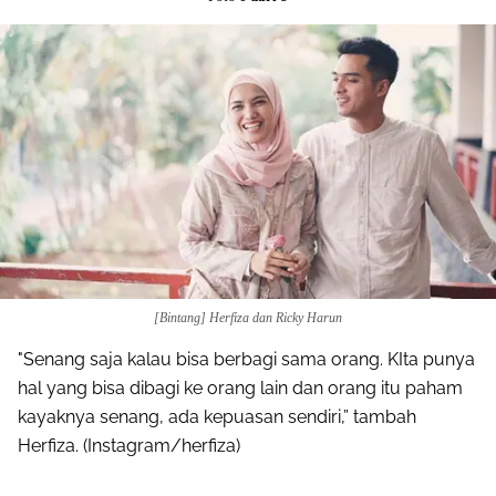
[Bintang] Herfiza dan Ricky Harun
"Senang saja kalau bisa berbagi sama orang. KIta punya
hal yang bisa dibagi ke orang lain dan orang itu paham
kayaknya senang, ada kepuasan sendiri,” tambah
Herfiza. (Instagram/herfiza)