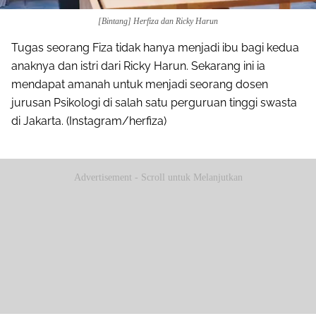
[Bintang] Herfiza dan Ricky Harun
Tugas seorang Fiza tidak hanya menjadi ibu bagi kedua
anaknya dan istri dari Ricky Harun. Sekarang ini ia
mendapat amanah untuk menjadi seorang dosen
jurusan Psikologi di salah satu perguruan tinggi swasta
di Jakarta. (Instagram/herfiza)
Advertisement - Scroll untuk Melanjutkan