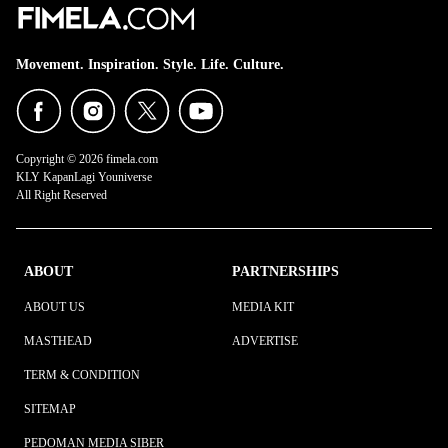
Movement. Inspiration. Style. Life. Culture.
Copyright © 2026 fimela.com
KLY KapanLagi Youniverse
All Right Reserved
ABOUT
PARTNERSHIPS
ABOUT US
MEDIA KIT
MASTHEAD
ADVERTISE
TERM & CONDITION
SITEMAP
PEDOMAN MEDIA SIBER