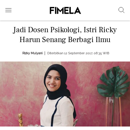
Jadi Dosen Psikologi, Istri Ricky
Harun Senang Berbagi Ilmu
Rizky Mulyani
Diterbitkan 12 September 2017, 08:35 WIB