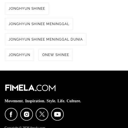
JONGHYUN SHINEE
JONGHYUN SHINEE MENINGGAL
JONGHYUN SHINEE MENINGGAL DUNIA
JONGHYUN
ONEW SHINEE
Movement. Inspiration. Style. Life. Culture.
Copyright © 2026 fimela.com