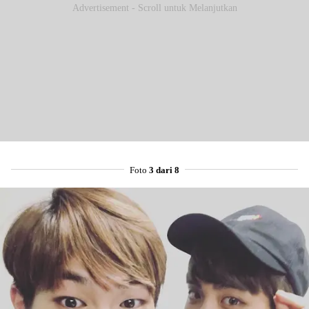
Advertisement - Scroll untuk Melanjutkan
Foto
3 dari 8