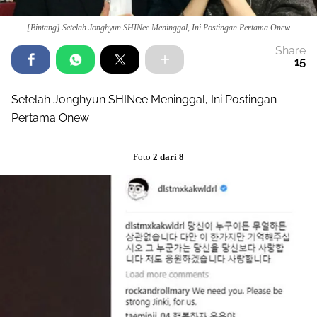
[Bintang] Setelah Jonghyun SHINee Meninggal, Ini Postingan Pertama Onew
Share
15
Setelah Jonghyun SHINee Meninggal, Ini Postingan
Pertama Onew
Foto
2 dari 8