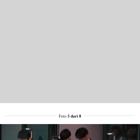
Foto
5 dari 8