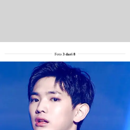
Foto
3 dari 8