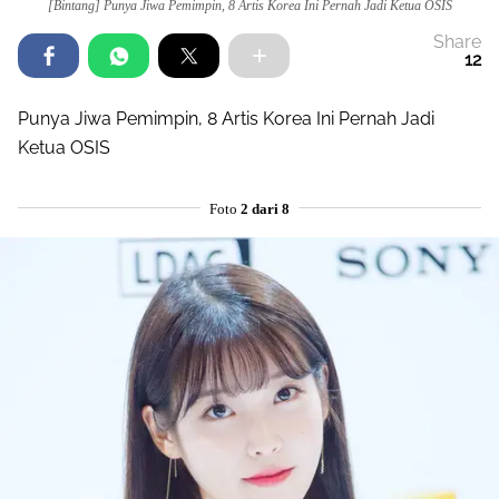
[Bintang] Punya Jiwa Pemimpin, 8 Artis Korea Ini Pernah Jadi Ketua OSIS
Share
12
Punya Jiwa Pemimpin, 8 Artis Korea Ini Pernah Jadi
Ketua OSIS
Foto
2 dari 8