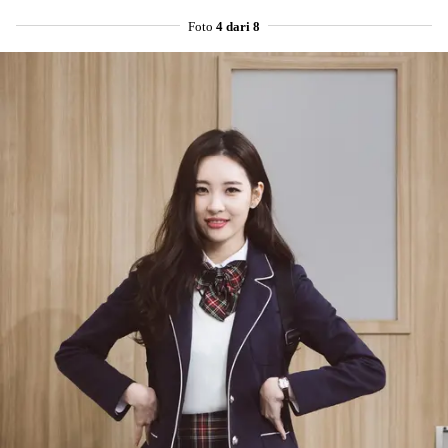
Foto
4 dari 8