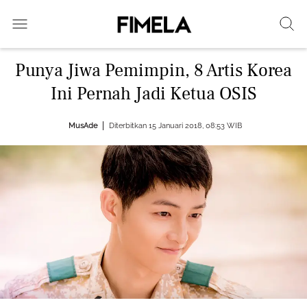
Punya Jiwa Pemimpin, 8 Artis Korea
Ini Pernah Jadi Ketua OSIS
MusAde
Diterbitkan 15 Januari 2018, 08:53 WIB