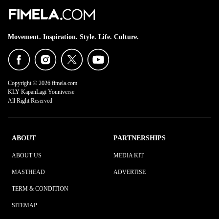
Movement. Inspiration. Style. Life. Culture.
Copyright © 2026 fimela.com
KLY KapanLagi Youniverse
All Right Reserved
ABOUT
PARTNERSHIPS
ABOUT US
MEDIA KIT
MASTHEAD
ADVERTISE
TERM & CONDITION
SITEMAP