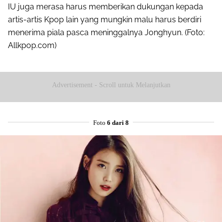
IU juga merasa harus memberikan dukungan kepada
artis-artis Kpop lain yang mungkin malu harus berdiri
menerima piala pasca meninggalnya Jonghyun. (Foto:
Allkpop.com)
Advertisement - Scroll untuk Melanjutkan
Foto
6 dari 8