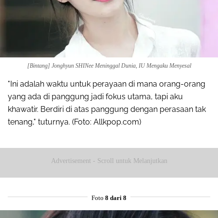
[Bintang] Jonghyun SHINee Meninggal Dunia, IU Mengaku Menyesal
"Ini adalah waktu untuk perayaan di mana orang-orang
yang ada di panggung jadi fokus utama, tapi aku
khawatir. Berdiri di atas panggung dengan perasaan tak
tenang," tuturnya. (Foto: Allkpop.com)
Advertisement - Scroll untuk Melanjutkan
Foto
8 dari 8