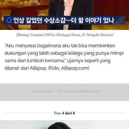
[Bintang] Jonghyun SHINee Meninggal Dunia, IU Mengaku Menyesal
"Aku menyesal bagaimana aku tak bisa memberikan
dukungan yang lebih sebagai kolega yang punya mimpi
sama dan tumbuh bersama," ujarnya seperti yang
dilansir dari Allkpop. (Foto: Allkpop.com)
Advertisement - Scroll untuk Melanjutkan
Foto
4 dari 8