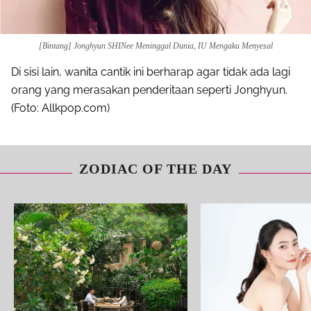
[Bintang] Jonghyun SHINee Meninggal Dunia, IU Mengaku Menyesal
Di sisi lain, wanita cantik ini berharap agar tidak ada lagi
orang yang merasakan penderitaan seperti Jonghyun.
(Foto: Allkpop.com)
ZODIAC OF THE DAY