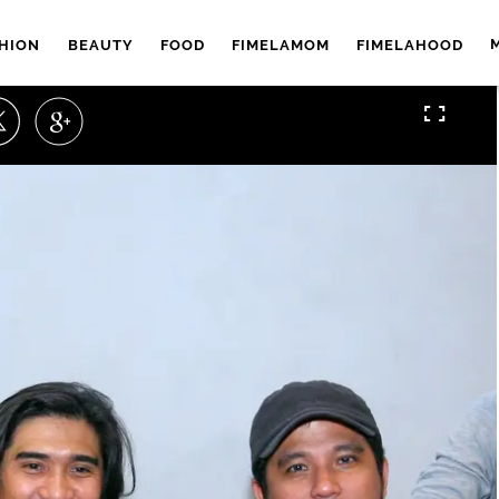
HION
BEAUTY
FOOD
FIMELAMOM
FIMELAHOOD