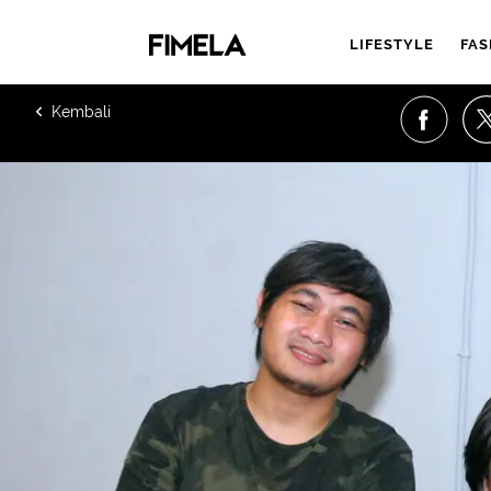
LIFESTYLE
FAS