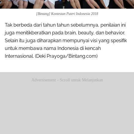
[Bintang] Kontestan Puteri Indonesia 2018
Tak berbeda dari tahun tahun sebelumnya, penilaian ini
juga menitikberatkan pada brain, beauty, dan behavior.
Selain itu juga diharapkan mempunyai visi yang spesifik
untuk membawa nama Indonesia di kencah
Internasional. (Deki Prayoga/Bintang.com)
Advertisement - Scroll untuk Melanjutkan