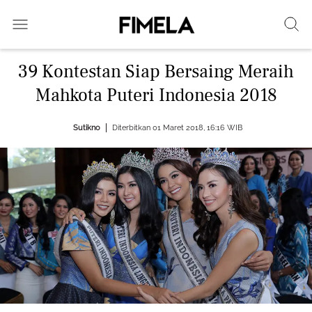
39 Kontestan Siap Bersaing Meraih
Mahkota Puteri Indonesia 2018
Sutikno
Diterbitkan 01 Maret 2018, 16:16 WIB