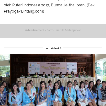
oleh Puteri Indonesia 2017, Bunga Jelitha Ibrani. (Deki
Prayoga/Bintang.com)
Advertisement - Scroll untuk Melanjutkan
Foto
4 dari 8