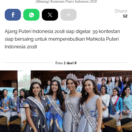
[Bintang] Kontestan Puteri Indonesia 2018
Share
12
Ajang Puteri Indonesia 2018 siap digelar. 39 kontestan
siap bersaing untuk memperebutkan Mahkota Puteri
Indonesia 2018
Foto
2 dari 8