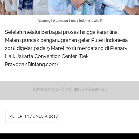
[Bintang] Kontestan Puteri Indonesia 2018
Setelah melalui berbagai proses hingga karantina,
Malam puncak penganugrahan gelar Puteri Indonesia
2018 digelar pada 9 Maret 2018 mendatang di Plenary
Hall, Jakarta Convention Center. (Deki
Prayoga/Bintang.com)
Advertisement - Scroll untuk Melanjutkan
PUTERI INDONESIA 2018