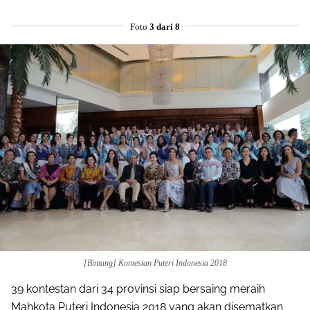
Foto
3 dari 8
[Bintang] Kontestan Puteri Indonesia 2018
39 kontestan dari 34 provinsi siap bersaing meraih
Mahkota Puteri Indonesia 2018 yang akan disematkan