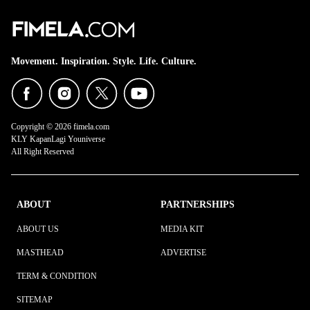
Movement. Inspiration. Style. Life. Culture.
Copyright © 2026 fimela.com
KLY KapanLagi Youniverse
All Right Reserved
ABOUT
PARTNERSHIPS
ABOUT US
MEDIA KIT
MASTHEAD
ADVERTISE
TERM & CONDITION
SITEMAP