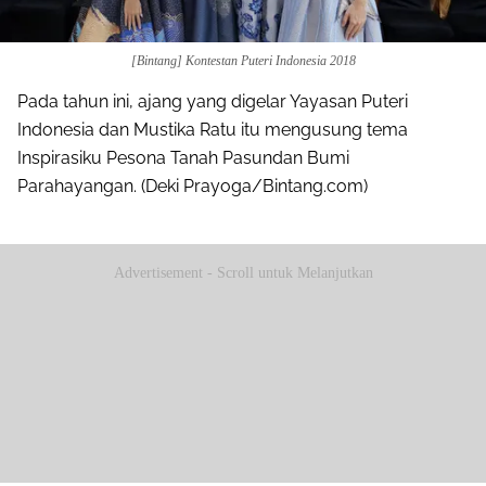
[Bintang] Kontestan Puteri Indonesia 2018
Pada tahun ini, ajang yang digelar Yayasan Puteri
Indonesia dan Mustika Ratu itu mengusung tema
Inspirasiku Pesona Tanah Pasundan Bumi
Parahayangan. (Deki Prayoga/Bintang.com)
Advertisement - Scroll untuk Melanjutkan