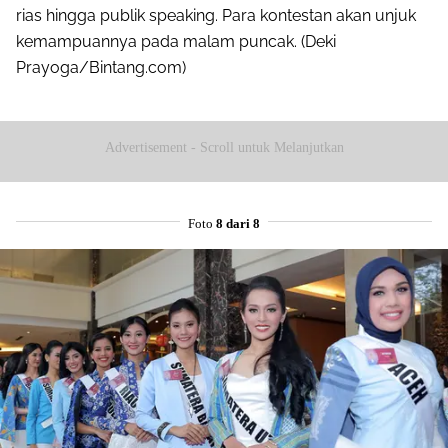
rias hingga publik speaking. Para kontestan akan unjuk
kemampuannya pada malam puncak. (Deki
Prayoga/Bintang.com)
Advertisement - Scroll untuk Melanjutkan
Foto
8 dari 8