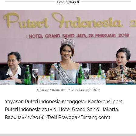
Foto
5 dari 8
[Bintang] Kontestan Puteri Indonesia 2018
Yayasan Puteri Indonesia menggelar Konferensi pers
Share to others
Puteri Indonesia 2018 di Hotel Grand Sahid, Jakarta,
Rabu (28/2/2018). (Deki Prayoga/Bintang.com)
Pinterest