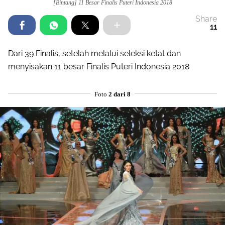
[Bintang] 11 Besar Finalis Puteri Indonesia 2018
Share
11
Dari 39 Finalis, setelah melalui seleksi ketat dan
menyisakan 11 besar Finalis Puteri Indonesia 2018
Foto
2 dari 8