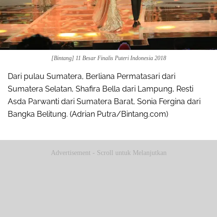
[Bintang] 11 Besar Finalis Puteri Indonesia 2018
Dari pulau Sumatera, Berliana Permatasari dari
Sumatera Selatan, Shafira Bella dari Lampung, Resti
Asda Parwanti dari Sumatera Barat, Sonia Fergina dari
Bangka Belitung. (Adrian Putra/Bintang.com)
Advertisement - Scroll untuk Melanjutkan