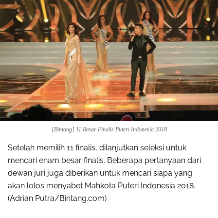
[Bintang] 11 Besar Finalis Puteri Indonesia 2018
Setelah memilih 11 finalis, dilanjutkan seleksi untuk
mencari enam besar finalis. Beberapa pertanyaan dari
dewan juri juga diberikan untuk mencari siapa yang
akan lolos menyabet Mahkota Puteri Indonesia 2018.
(Adrian Putra/Bintang.com)