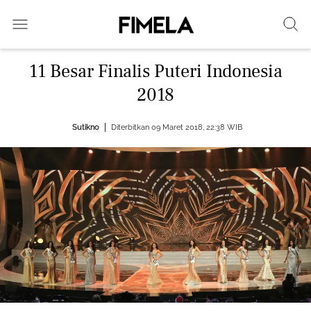
11 Besar Finalis Puteri Indonesia
2018
Sutikno
Diterbitkan 09 Maret 2018, 22:38 WIB