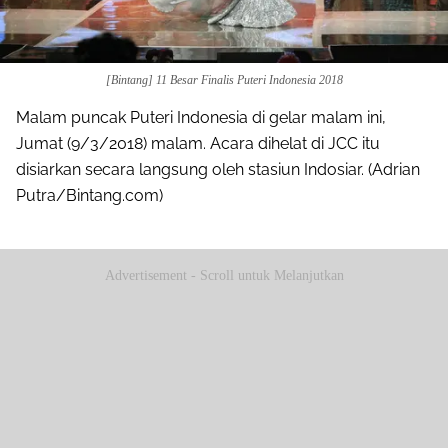
[Bintang] 11 Besar Finalis Puteri Indonesia 2018
Malam puncak Puteri Indonesia di gelar malam ini,
Jumat (9/3/2018) malam. Acara dihelat di JCC itu
disiarkan secara langsung oleh stasiun Indosiar. (Adrian
Putra/Bintang.com)
Advertisement - Scroll untuk Melanjutkan