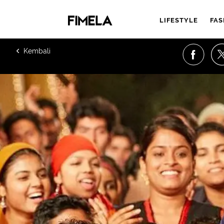
LIFESTYLE
FAS