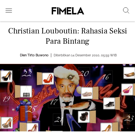
Christian Louboutin: Rahasia Seksi
Para Bintang
Dien Tirto Buwono
Diterbitkan 14 Desember 2010, 05:59 WIB