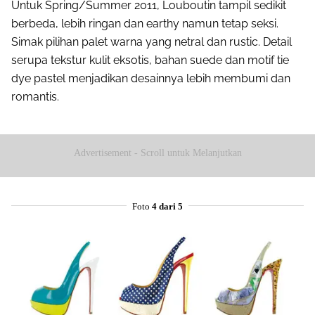
Untuk Spring/Summer 2011, Louboutin tampil sedikit
berbeda, lebih ringan dan earthy namun tetap seksi.
Simak pilihan palet warna yang netral dan rustic. Detail
serupa tekstur kulit eksotis, bahan suede dan motif tie
dye pastel menjadikan desainnya lebih membumi dan
romantis.
Advertisement - Scroll untuk Melanjutkan
Foto
4 dari 5