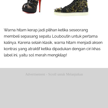
Warna hitam kerap jadi pilihan ketika seseorang
membeli sepasang sepatu Louboutin untuk pertama
kalinya. Karena selain klasik, warna hitam menjadi aksen
kontras yang atraktif ketika dipadukan dengan ciri khas
label ini, yaitu sol merah mengkilap!
Advertisement - Scroll untuk Melanjutkan