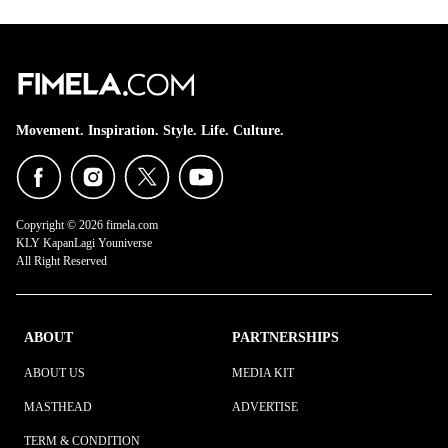
Movement. Inspiration. Style. Life. Culture.
Copyright © 2026 fimela.com
KLY KapanLagi Youniverse
All Right Reserved
ABOUT
PARTNERSHIPS
ABOUT US
MEDIA KIT
MASTHEAD
ADVERTISE
TERM & CONDITION