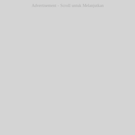
Advertisement - Scroll untuk Melanjutkan