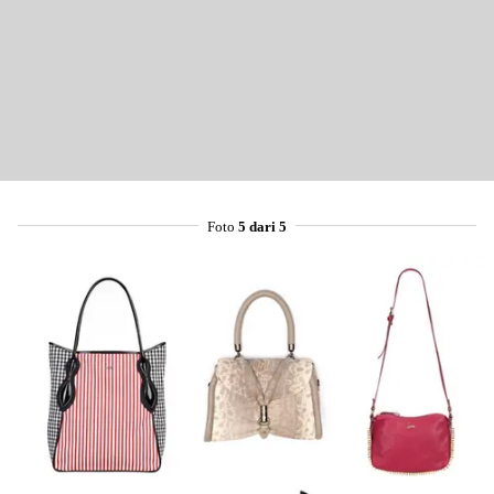
Foto
5 dari 5