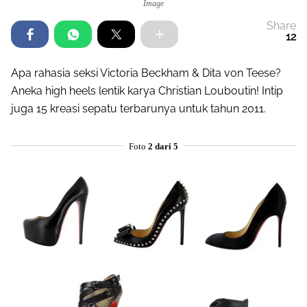
Image
Share
12
Apa rahasia seksi Victoria Beckham & Dita von Teese?
Aneka high heels lentik karya Christian Louboutin! Intip
juga 15 kreasi sepatu terbarunya untuk tahun 2011.
Foto
2 dari 5