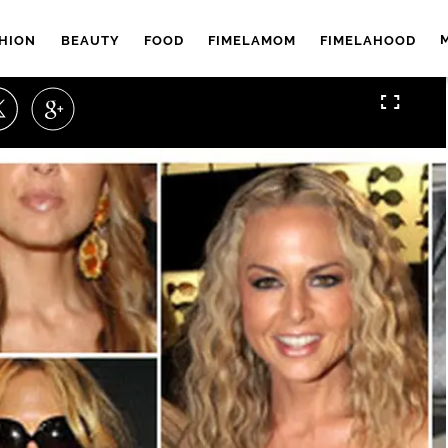
HION
BEAUTY
FOOD
FIMELAMOM
FIMELAHOOD