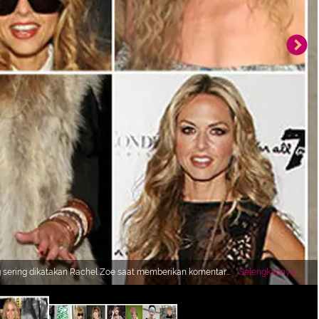
Selengkapnya