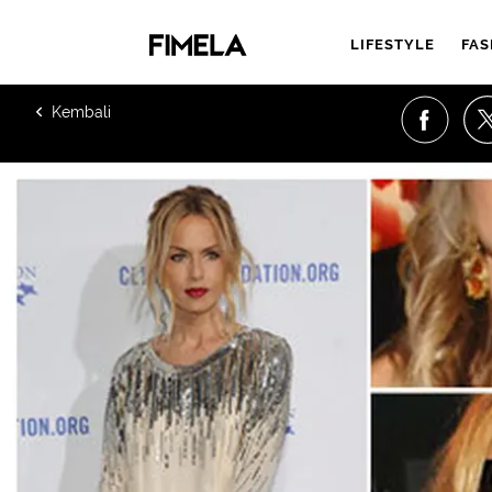
LIFESTYLE
FAS