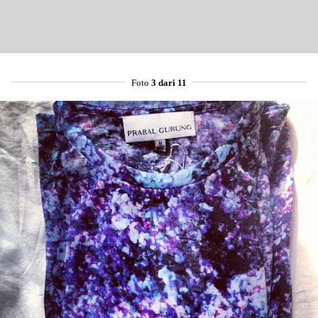
Foto
3 dari 11