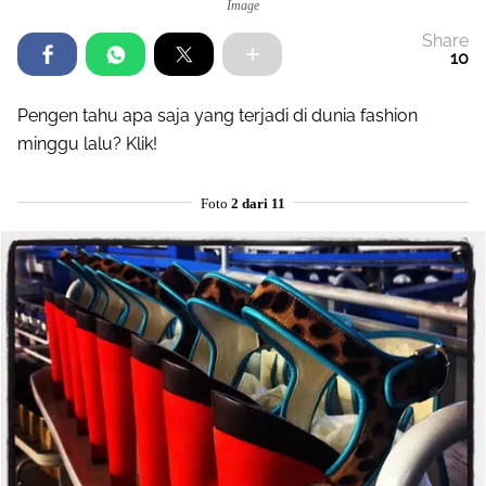
Image
Share
10
Pengen tahu apa saja yang terjadi di dunia fashion
minggu lalu? Klik!
Foto
2 dari 11