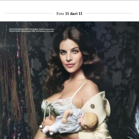
Foto
11 dari 11