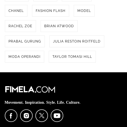
CHANEL
FASHION FLASH
MODEL
RACHEL ZOE
BRIAN ATWOOD
PRABAL GURUNG
JULIA RESTOIN ROITFELD
MODA OPERANDI
TAYLOR TOMASI HILL
Movement. Inspiration. Style. Life. Culture.