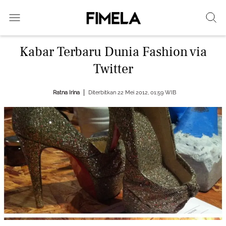
Kabar Terbaru Dunia Fashion via
Twitter
Ratna Irina
Diterbitkan 22 Mei 2012, 01:59 WIB