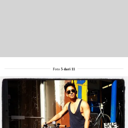
Foto
5 dari 11