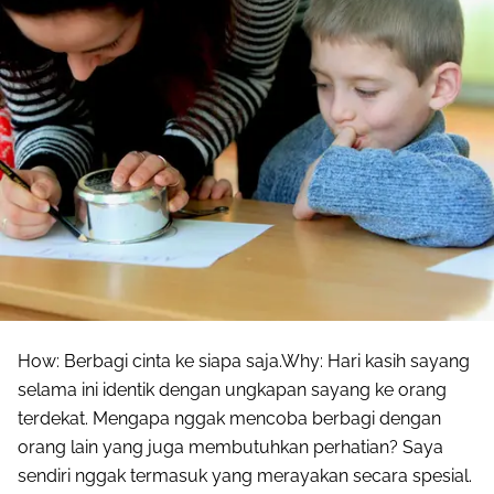
How: Berbagi cinta ke siapa saja.Why: Hari kasih sayang
selama ini identik dengan ungkapan sayang ke orang
terdekat. Mengapa nggak mencoba berbagi dengan
orang lain yang juga membutuhkan perhatian? Saya
sendiri nggak termasuk yang merayakan secara spesial.