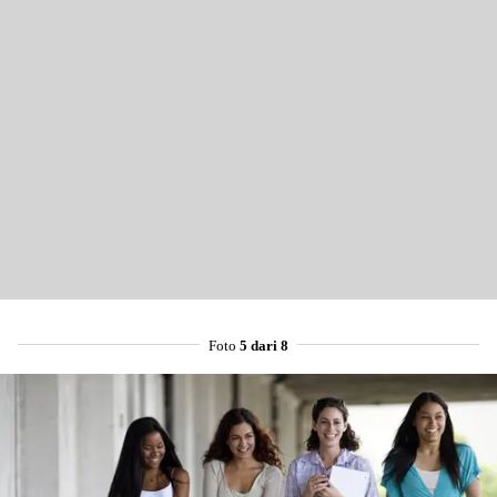
Foto
5 dari 8