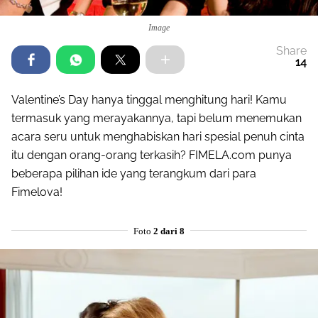
Image
Share
14
Valentine’s Day hanya tinggal menghitung hari! Kamu
termasuk yang merayakannya, tapi belum menemukan
acara seru untuk menghabiskan hari spesial penuh cinta
itu dengan orang-orang terkasih? FIMELA.com punya
beberapa pilihan ide yang terangkum dari para
Fimelova!
Foto
2 dari 8