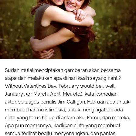
Sudah mulai menciptakan gambaran akan bersama
siapa dan melakukan apa di hari kasih sayang nanti?
Without Valentines Day, February would be... well,
January… (or March, April, Mei, etc.), kata komedian,
aktor, sekaligus penulis Jim Gaffigan. Februari ada untuk
membuat harimu istimewa, untuk mengingatkan ada
cinta yang terus hidup di antara aku, kamu, dan mereka.
Apa pun momennya, hadirkan cinta yang membuat
semua terlihat begitu menyenangkan, dan pantas