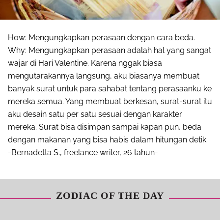
How: Mengungkapkan perasaan dengan cara beda.
Why: Mengungkapkan perasaan adalah hal yang sangat
wajar di Hari Valentine. Karena nggak biasa
mengutarakannya langsung, aku biasanya membuat
banyak surat untuk para sahabat tentang perasaanku ke
mereka semua. Yang membuat berkesan, surat-surat itu
aku desain satu per satu sesuai dengan karakter
mereka. Surat bisa disimpan sampai kapan pun, beda
dengan makanan yang bisa habis dalam hitungan detik.
-Bernadetta S., freelance writer, 26 tahun-
ZODIAC OF THE DAY