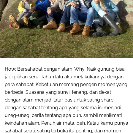
How: Bersahabat dengan alam. Why: Naik gunung bisa
jadi pilihan seru. Tahun lalu aku melakukannya dengan
para sahabat. Kebetulan memang pengen momen yang
berbeda. Suasana yang sunyi, tenang, dan dekat
dengan alam menjadi latar pas untuk saling share
dengan sahabat tentang apa yang selama ini menjadi
uneg-uneg, cerita tentang apa pun, sambil menikmati
keindahan alam. Penuh air mata, deh. Kalau kamu punya
sahabat sejati, saling terbuka itu penting, dan momen-