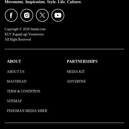
Movement. Inspiration. Style. Life. Culture.
Copyright © 2026 fimela.com
KLY KapanLagi Youniverse
All Right Reserved
ABOUT
PARTNERSHIPS
ABOUT US
MEDIA KIT
MASTHEAD
ADVERTISE
TERM & CONDITION
SITEMAP
PEDOMAN MEDIA SIBER