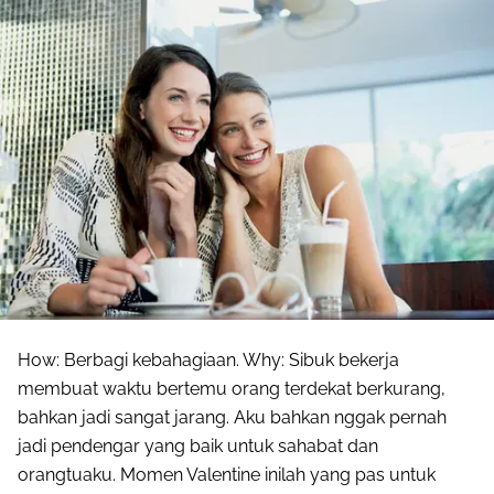
How: Berbagi kebahagiaan. Why: Sibuk bekerja
membuat waktu bertemu orang terdekat berkurang,
bahkan jadi sangat jarang. Aku bahkan nggak pernah
jadi pendengar yang baik untuk sahabat dan
orangtuaku. Momen Valentine inilah yang pas untuk