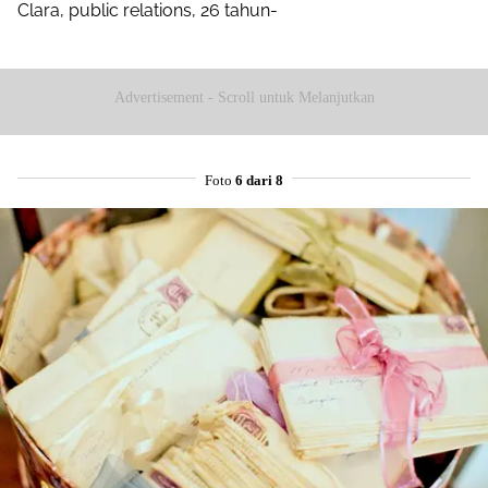
Clara, public relations, 26 tahun-
Advertisement - Scroll untuk Melanjutkan
Foto
6 dari 8