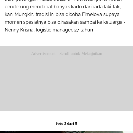
cenderung mendapat banyak kado daripada laki-laki,
kan. Mungkin, tradisi ini bisa dicoba Fimelova supaya
momen spesialnya bisa dirasakan sampai ke keluarga.-
Nenny Krisna, logistic manager, 27 tahun-
Advertisement - Scroll untuk Melanjutkan
Foto
3 dari 8