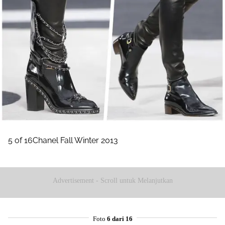
5 of 16Chanel Fall Winter 2013
Advertisement - Scroll untuk Melanjutkan
Foto
6 dari 16