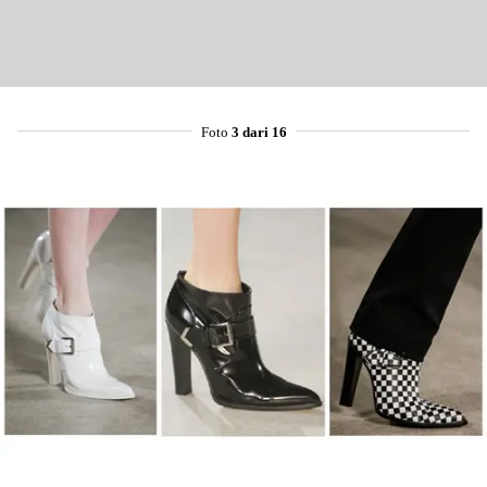
Foto
3 dari 16