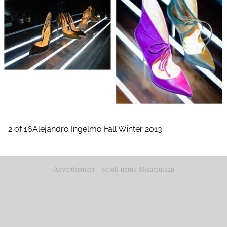
2 of 16Alejandro Ingelmo Fall Winter 2013
Advertisement - Scroll untuk Melanjutkan