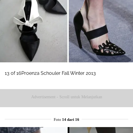
13 of 16Proenza Schouler Fall Winter 2013
Advertisement - Scroll untuk Melanjutkan
Foto
14 dari 16