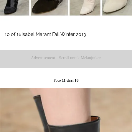
10 of 16Isabel Marant Fall Winter 2013
Advertisement - Scroll untuk Melanjutkan
Foto
11 dari 16