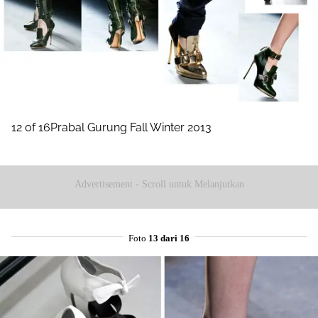
12 of 16Prabal Gurung Fall Winter 2013
Advertisement - Scroll untuk Melanjutkan
Foto
13 dari 16