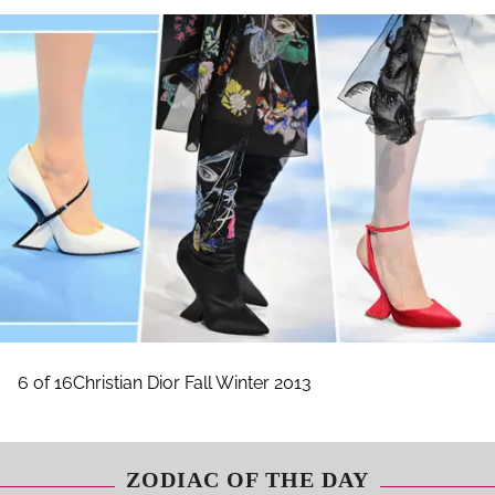
6 of 16Christian Dior Fall Winter 2013
ZODIAC OF THE DAY