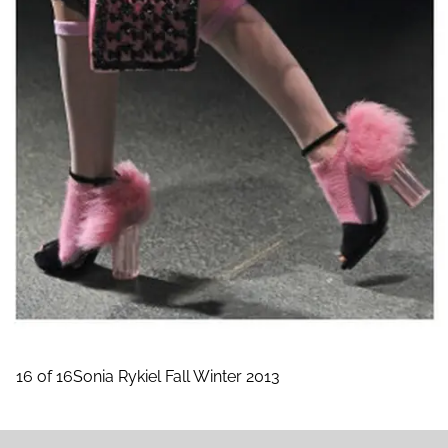
16 of 16Sonia Rykiel Fall Winter 2013