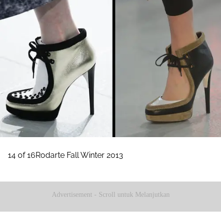
14 of 16Rodarte Fall Winter 2013
Advertisement - Scroll untuk Melanjutkan