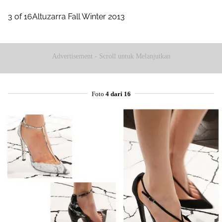
3 of 16Altuzarra Fall Winter 2013
Advertisement - Scroll untuk Melanjutkan
Foto
4 dari 16