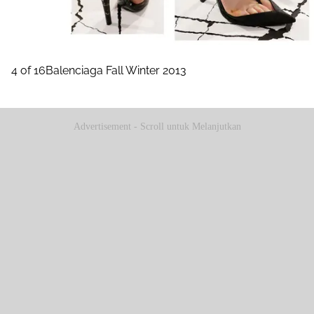
4 of 16Balenciaga Fall Winter 2013
Advertisement - Scroll untuk Melanjutkan