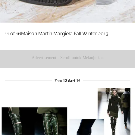
11 of 16Maison Martin Margiela Fall Winter 2013
Advertisement - Scroll untuk Melanjutkan
Foto
12 dari 16