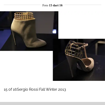
Foto
15 dari 16
15 of 16Sergio Rossi Fall Winter 2013