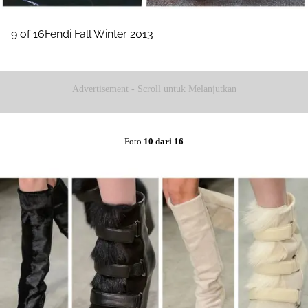
9 of 16Fendi Fall Winter 2013
Advertisement - Scroll untuk Melanjutkan
Foto
10 dari 16