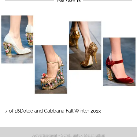
Foto
7 dari 16
7 of 16Dolce and Gabbana Fall Winter 2013
Advertisement - Scroll untuk Melanjutkan