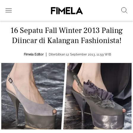
16 Sepatu Fall Winter 2013 Paling
Diincar di Kalangan Fashionista!
Fimela Editor
Diterbitkan 12 September 2013, 11:59 WIB