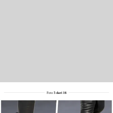
Foto
5 dari 16