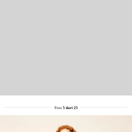
Foto
5 dari 25