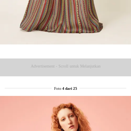
Advertisement - Scroll untuk Melanjutkan
Foto
4 dari 25