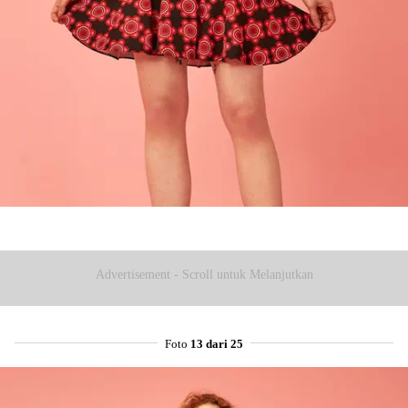
Advertisement - Scroll untuk Melanjutkan
Foto
13 dari 25