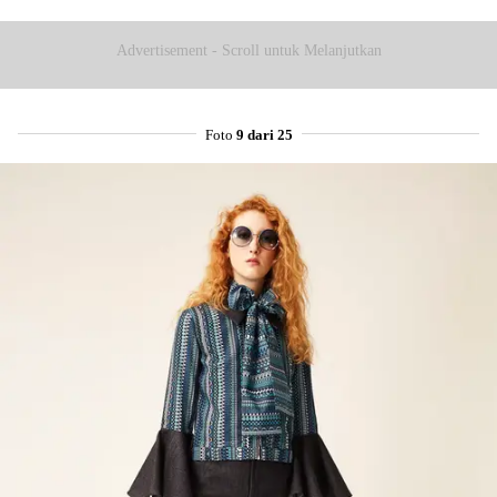
Advertisement - Scroll untuk Melanjutkan
Foto
9 dari 25