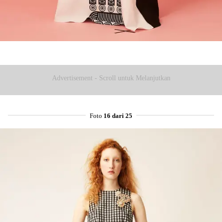
Advertisement - Scroll untuk Melanjutkan
Foto
16 dari 25