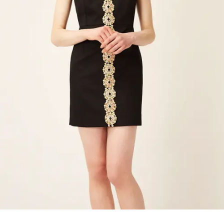
Pinterest
Mail