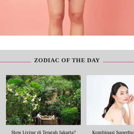
ZODIAC OF THE DAY
Slow Living di Tengah Jakarta?
Kombinasi Superfo