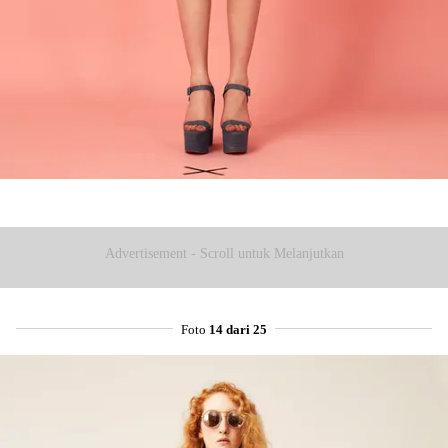
Advertisement - Scroll untuk Melanjutkan
Foto
14 dari 25