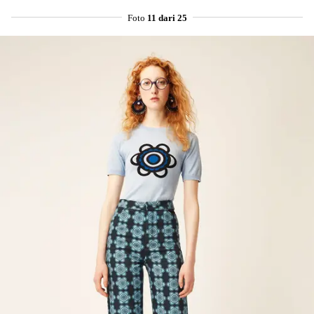
Foto
11 dari 25