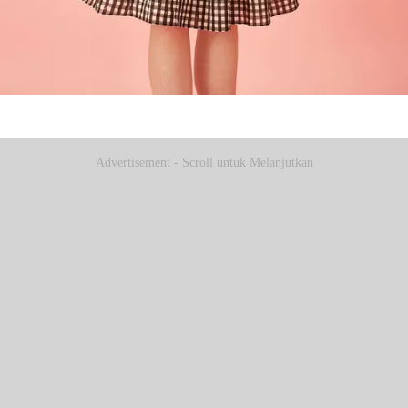
Advertisement - Scroll untuk Melanjutkan