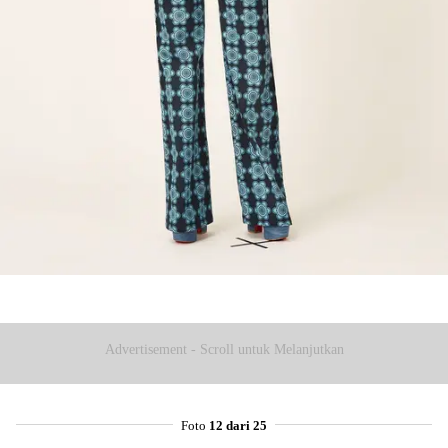
Advertisement - Scroll untuk Melanjutkan
Foto
12 dari 25