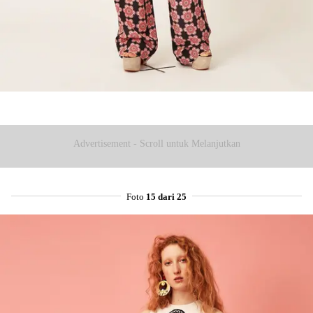
Advertisement - Scroll untuk Melanjutkan
Foto
15 dari 25