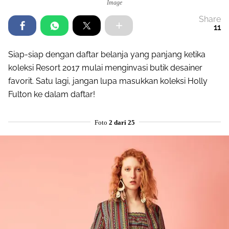
Image
Share
11
Siap-siap dengan daftar belanja yang panjang ketika
koleksi Resort 2017 mulai menginvasi butik desainer
favorit. Satu lagi, jangan lupa masukkan koleksi Holly
Fulton ke dalam daftar!
Foto
2 dari 25