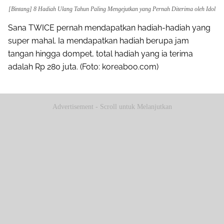
[Bintang] 8 Hadiah Ulang Tahun Paling Mengejutkan yang Pernah Diterima oleh Idol
Sana TWICE pernah mendapatkan hadiah-hadiah yang
super mahal. Ia mendapatkan hadiah berupa jam
tangan hingga dompet, total hadiah yang ia terima
adalah Rp 280 juta. (Foto: koreaboo.com)
Advertisement - Scroll untuk Melanjutkan