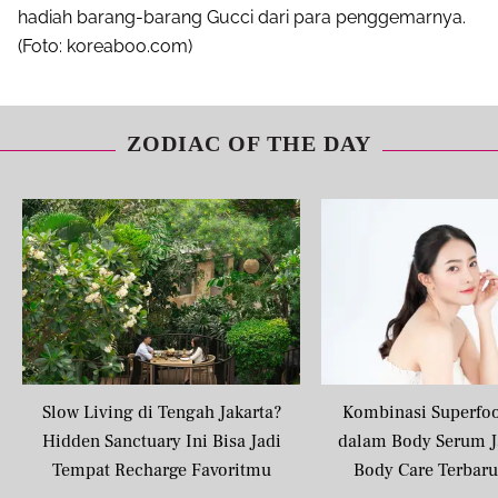
hadiah barang-barang Gucci dari para penggemarnya.
(Foto: koreaboo.com)
ZODIAC OF THE DAY
Slow Living di Tengah Jakarta?
Kombinasi Superfo
Hidden Sanctuary Ini Bisa Jadi
dalam Body Serum J
Tempat Recharge Favoritmu
Body Care Terbar