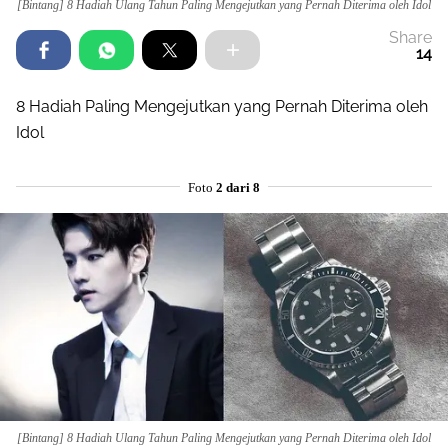
[Bintang] 8 Hadiah Ulang Tahun Paling Mengejutkan yang Pernah Diterima oleh Idol
Share
14
8 Hadiah Paling Mengejutkan yang Pernah Diterima oleh
Idol
Foto
2 dari 8
[Bintang] 8 Hadiah Ulang Tahun Paling Mengejutkan yang Pernah Diterima oleh Idol