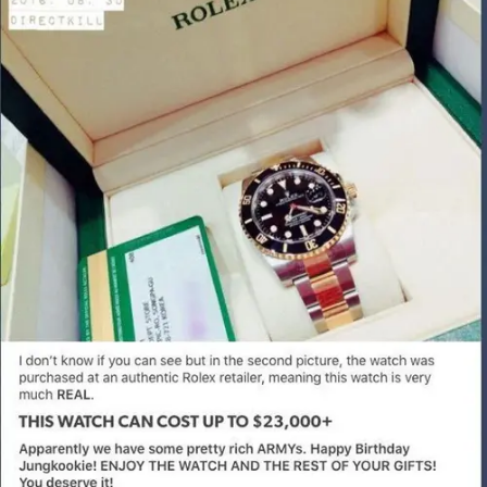
Share to others
Pinterest