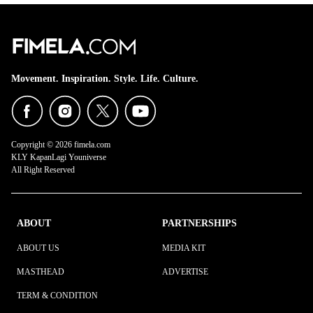
Movement. Inspiration. Style. Life. Culture.
Copyright © 2026 fimela.com
KLY KapanLagi Youniverse
All Right Reserved
ABOUT
PARTNERSHIPS
ABOUT US
MEDIA KIT
MASTHEAD
ADVERTISE
TERM & CONDITION