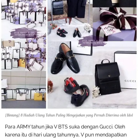
[Bintang] 8 Hadiah Ulang Tahun Paling Mengejutkan yang Pernah Diterima oleh Idol
Para ARMY tahun jika V BTS suka dengan Gucci. Oleh
karena itu di hari ulang tahunnya, V pun mendapatkan