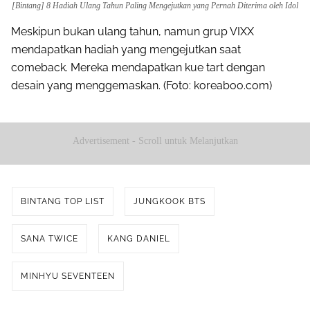
[Bintang] 8 Hadiah Ulang Tahun Paling Mengejutkan yang Pernah Diterima oleh Idol
Meskipun bukan ulang tahun, namun grup VIXX
mendapatkan hadiah yang mengejutkan saat
comeback. Mereka mendapatkan kue tart dengan
desain yang menggemaskan. (Foto: koreaboo.com)
Advertisement - Scroll untuk Melanjutkan
BINTANG TOP LIST
JUNGKOOK BTS
SANA TWICE
KANG DANIEL
MINHYU SEVENTEEN