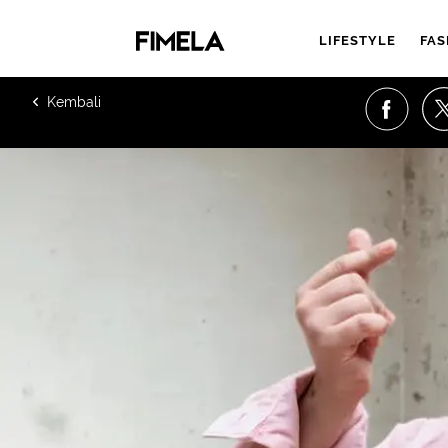
LIFESTYLE
FAS