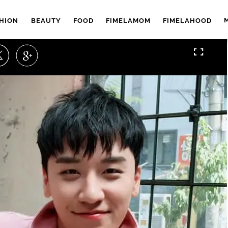
HION
BEAUTY
FOOD
FIMELAMOM
FIMELAHOOD