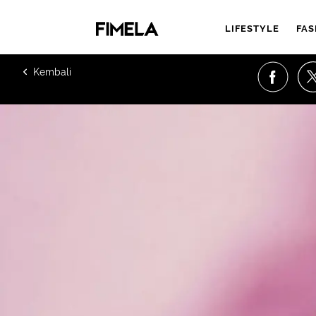
LIFESTYLE
FAS