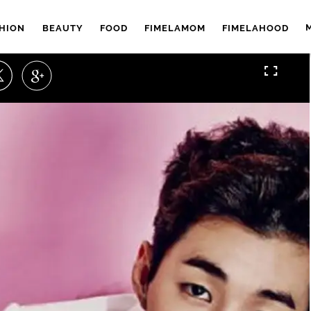
HION
BEAUTY
FOOD
FIMELAMOM
FIMELAHOOD