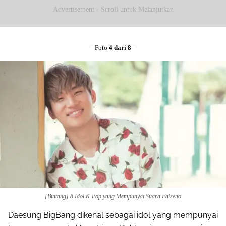
Advertisement - Scroll untuk Melanjutkan
Foto
4 dari 8
[Bintang] 8 Idol K-Pop yang Mempunyai Suara Falsetto
Daesung BigBang dikenal sebagai idol yang mempunyai