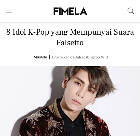
8 Idol K-Pop yang Mempunyai Suara
Falsetto
MusAde
Diterbitkan 07 Juli 2018, 07:00 WIB