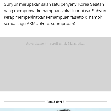
Suhyun merupakan salah satu penyanyi Korea Selatan
yang mempunyai kemampuan vokal luar biasa. Suhyun
kerap memperlihatkan kemampuan falsetto di hampir
semua lagu AKMU. (Foto: soompi.com)
Advertisement - Scroll untuk Melanjutkan
Foto
3 dari 8