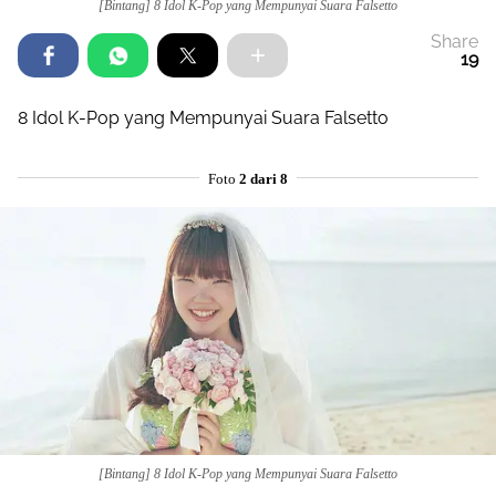
[Bintang] 8 Idol K-Pop yang Mempunyai Suara Falsetto
Share
19
8 Idol K-Pop yang Mempunyai Suara Falsetto
Foto
2 dari 8
[Bintang] 8 Idol K-Pop yang Mempunyai Suara Falsetto