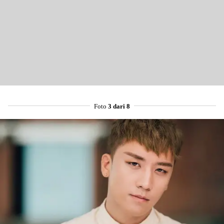
Foto
3 dari 8