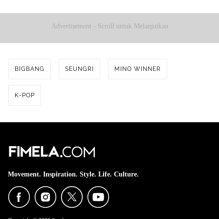
Advertisement - Scroll untuk Melanjutkan
BIGBANG
SEUNGRI
MINO WINNER
K-POP
Movement. Inspiration. Style. Life. Culture.