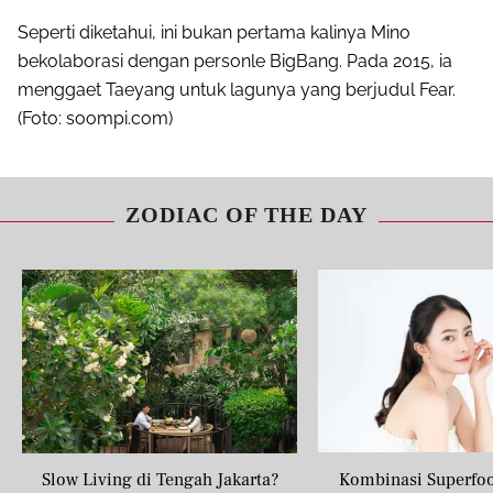
Seperti diketahui, ini bukan pertama kalinya Mino
bekolaborasi dengan personle BigBang. Pada 2015, ia
menggaet Taeyang untuk lagunya yang berjudul Fear.
(Foto: soompi.com)
ZODIAC OF THE DAY
Slow Living di Tengah Jakarta?
Kombinasi Superfo