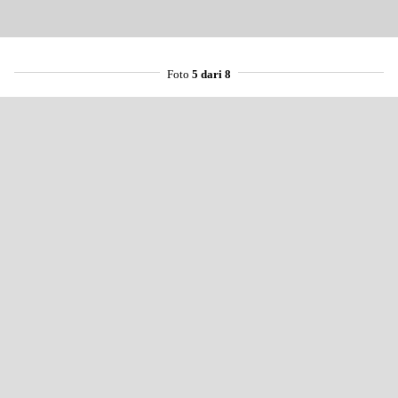
Foto
5 dari 8