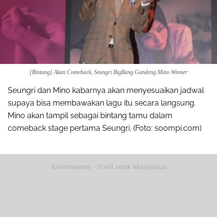
[Bintang] Akan Comeback, Seungri BigBang Gandeng Mino Winner
Seungri dan Mino kabarnya akan menyesuaikan jadwal
supaya bisa membawakan lagu itu secara langsung.
Mino akan tampil sebagai bintang tamu dalam
comeback stage pertama Seungri. (Foto: soompi.com)
Advertisement - Scroll untuk Melanjutkan