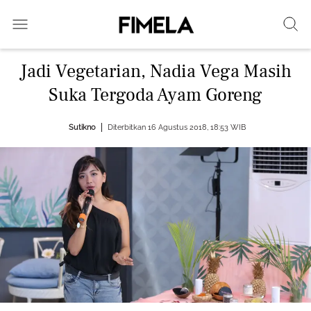
Jadi Vegetarian, Nadia Vega Masih
Suka Tergoda Ayam Goreng
Sutikno
Diterbitkan 16 Agustus 2018, 18:53 WIB