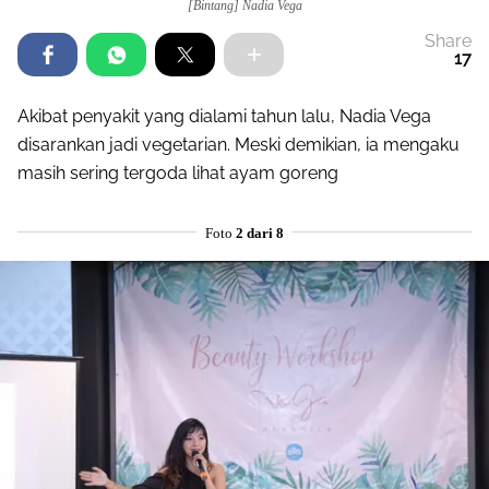
[Bintang] Nadia Vega
Share
17
Akibat penyakit yang dialami tahun lalu, Nadia Vega
disarankan jadi vegetarian. Meski demikian, ia mengaku
masih sering tergoda lihat ayam goreng
Foto
2 dari 8