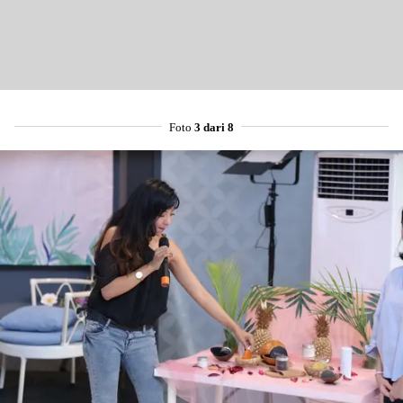
Foto
3 dari 8