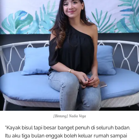
[Bintang] Nadia Vega
“Kayak bisul tapi besar banget penuh di seluruh badan.
Itu aku tiga bulan enggak boleh keluar rumah sampai