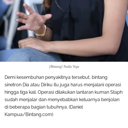
[Bintang] Nadia Vega
Demi kesembuhan penyakitnya tersebut, bintang
sinetron Dia atau Diriku itu juga harus menjalani operasi
hingga tiga kali. Operasi dilakukan lantaran kuman Staph
sudah menjalar dan menyebabkan keluarnya benjolan
di beberapa bagian tubuhnya. (Daniel
Kampua/Bintang.com)