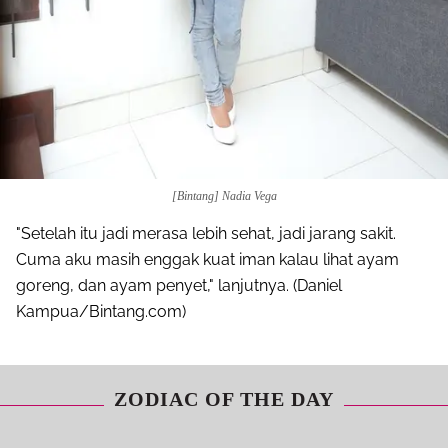
[Bintang] Nadia Vega
"Setelah itu jadi merasa lebih sehat, jadi jarang sakit.
Cuma aku masih enggak kuat iman kalau lihat ayam
goreng, dan ayam penyet," lanjutnya. (Daniel
Kampua/Bintang.com)
ZODIAC OF THE DAY