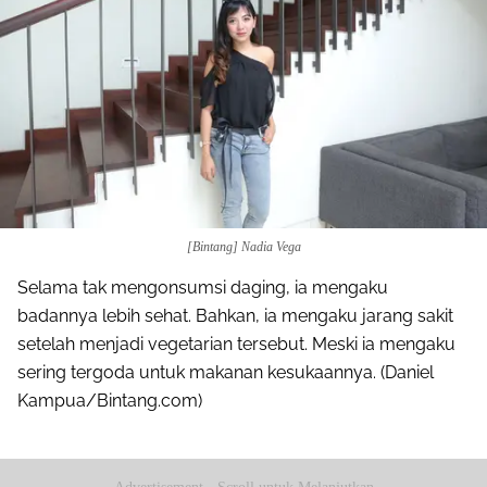
[Bintang] Nadia Vega
Selama tak mengonsumsi daging, ia mengaku
badannya lebih sehat. Bahkan, ia mengaku jarang sakit
setelah menjadi vegetarian tersebut. Meski ia mengaku
sering tergoda untuk makanan kesukaannya. (Daniel
Kampua/Bintang.com)