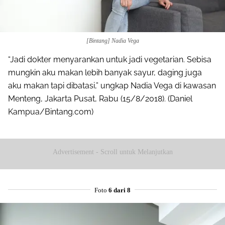
[Bintang] Nadia Vega
“Jadi dokter menyarankan untuk jadi vegetarian. Sebisa
mungkin aku makan lebih banyak sayur, daging juga
aku makan tapi dibatasi,” ungkap Nadia Vega di kawasan
Menteng, Jakarta Pusat, Rabu (15/8/2018). (Daniel
Kampua/Bintang.com)
Advertisement - Scroll untuk Melanjutkan
Foto
6 dari 8