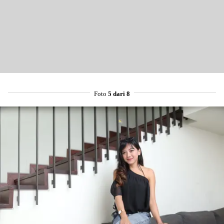
Foto
5 dari 8