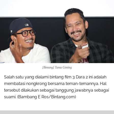
[Bintang] Tanta Ginting
Salah satu yang dialami bintang film 3 Dara 2 ini adalah
membatasi nongkrong bersama teman-temannya. Hal
tersebut dilakukan sebagai tanggung jawabnya sebagai
suami. (Bambang E Ros/Bintang.com)