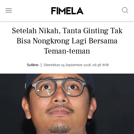
Setelah Nikah, Tanta Ginting Tak
Bisa Nongkrong Lagi Bersama
Teman-teman
Sutikno
Diterbitkan 25 September 2018, 06:38 WIB