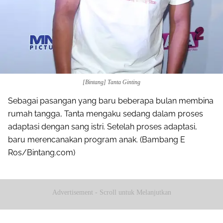
[Bintang] Tanta Ginting
Sebagai pasangan yang baru beberapa bulan membina
rumah tangga, Tanta mengaku sedang dalam proses
adaptasi dengan sang istri. Setelah proses adaptasi,
baru merencanakan program anak. (Bambang E
Ros/Bintang.com)
Advertisement - Scroll untuk Melanjutkan