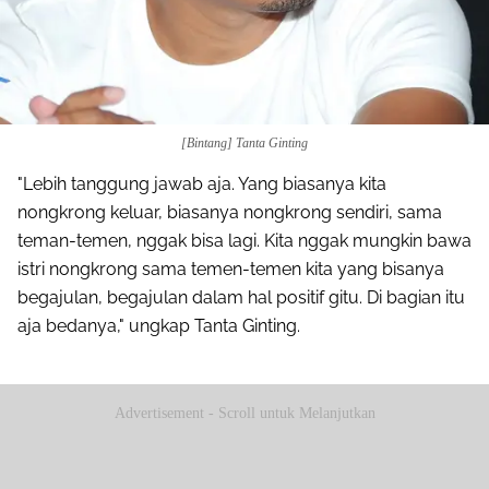
[Bintang] Tanta Ginting
"Lebih tanggung jawab aja. Yang biasanya kita
nongkrong keluar, biasanya nongkrong sendiri, sama
teman-temen, nggak bisa lagi. Kita nggak mungkin bawa
istri nongkrong sama temen-temen kita yang bisanya
begajulan, begajulan dalam hal positif gitu. Di bagian itu
aja bedanya," ungkap Tanta Ginting.
Advertisement - Scroll untuk Melanjutkan