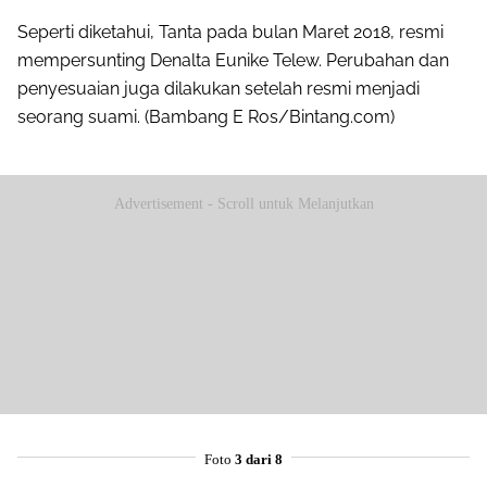
Seperti diketahui, Tanta pada bulan Maret 2018, resmi
mempersunting Denalta Eunike Telew. Perubahan dan
penyesuaian juga dilakukan setelah resmi menjadi
seorang suami. (Bambang E Ros/Bintang.com)
Advertisement - Scroll untuk Melanjutkan
Foto
3 dari 8