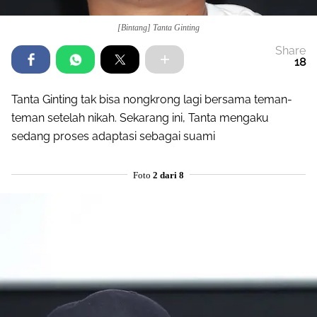
[Bintang] Tanta Ginting
Share
18
Tanta Ginting tak bisa nongkrong lagi bersama teman-
teman setelah nikah. Sekarang ini, Tanta mengaku
sedang proses adaptasi sebagai suami
Foto
2 dari 8