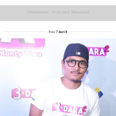
Advertisement - Scroll untuk Melanjutkan
Foto
7 dari 8