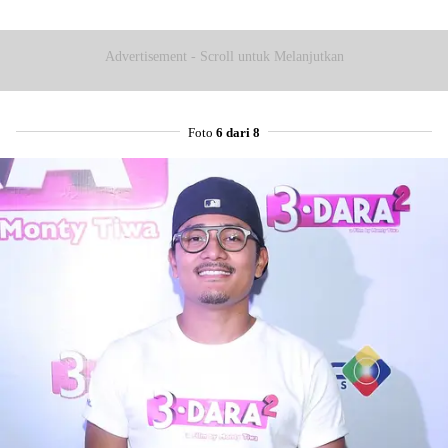
Advertisement - Scroll untuk Melanjutkan
Foto
6 dari 8