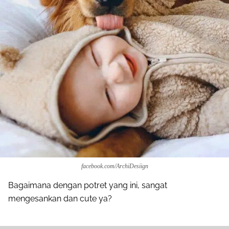
facebook.com/ArchiDesiign
Bagaimana dengan potret yang ini, sangat
mengesankan dan cute ya?