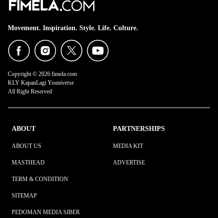
Movement. Inspiration. Style. Life. Culture.
Copyright © 2026 fimela.com
KLY KapanLagi Youniverse
All Right Reserved
ABOUT
PARTNERSHIPS
ABOUT US
MEDIA KIT
MASTHEAD
ADVERTISE
TERM & CONDITION
SITEMAP
PEDOMAN MEDIA SIBER