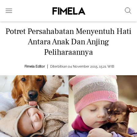
Potret Persahabatan Menyentuh Hati
Antara Anak Dan Anjing
Peliharaannya
Fimela Editor
Diterbitkan 04 November 2015, 15:21 WIB