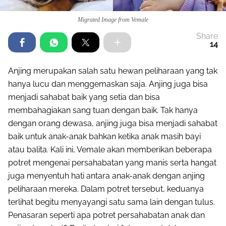
Migrated Image from Vemale
Share
14
Anjing merupakan salah satu hewan peliharaan yang tak
hanya lucu dan menggemaskan saja. Anjing juga bisa
menjadi sahabat baik yang setia dan bisa
membahagiakan sang tuan dengan baik. Tak hanya
dengan orang dewasa, anjing juga bisa menjadi sahabat
baik untuk anak-anak bahkan ketika anak masih bayi
atau balita. Kali ini, Vemale akan memberikan beberapa
potret mengenai persahabatan yang manis serta hangat
juga menyentuh hati antara anak-anak dengan anjing
peliharaan mereka. Dalam potret tersebut, keduanya
terlihat begitu menyayangi satu sama lain dengan tulus.
Penasaran seperti apa potret persahabatan anak dan