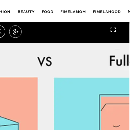
HION
BEAUTY
FOOD
FIMELAMOM
FIMELAHOOD