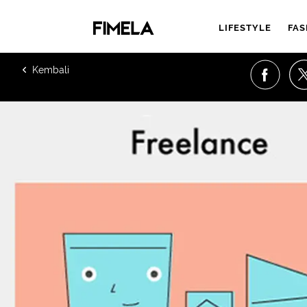
LIFESTYLE
FAS