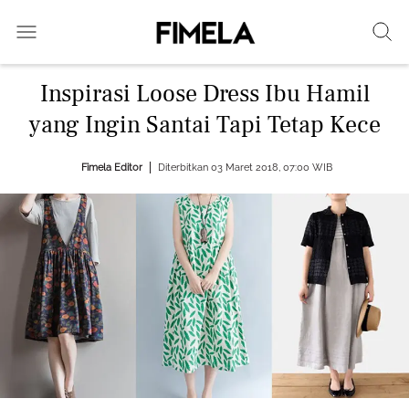
Inspirasi Loose Dress Ibu Hamil
yang Ingin Santai Tapi Tetap Kece
Fimela Editor
Diterbitkan 03 Maret 2018, 07:00 WIB