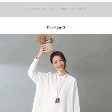
Advertisement - Scroll untuk Melanjutkan
Foto
4 dari 5