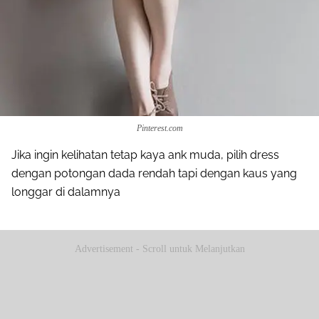
Pinterest.com
Jika ingin kelihatan tetap kaya ank muda, pilih dress
dengan potongan dada rendah tapi dengan kaus yang
longgar di dalamnya
Advertisement - Scroll untuk Melanjutkan