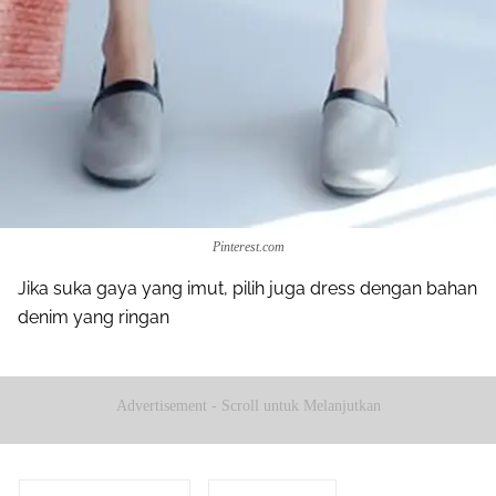
Pinterest.com
Jika suka gaya yang imut, pilih juga dress dengan bahan
denim yang ringan
Advertisement - Scroll untuk Melanjutkan