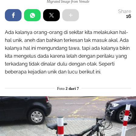
Migrated Image from Vemale
Share
16
Ada kalanya orang-orang di sekitar kita melakukan hal-
hal unik, aneh dan bahkan terkesan tak masuk akal. Ada
kalanya hal ini mengundang tawa, tapi ada kalanya bikin
kita mengelus dada karena lelah dengan perilaku yang
terkadang tidak dinalar dulu dengan otak. Seperti
beberapa kejadian unik dan lucu berikut ini.
Foto
2 dari 7