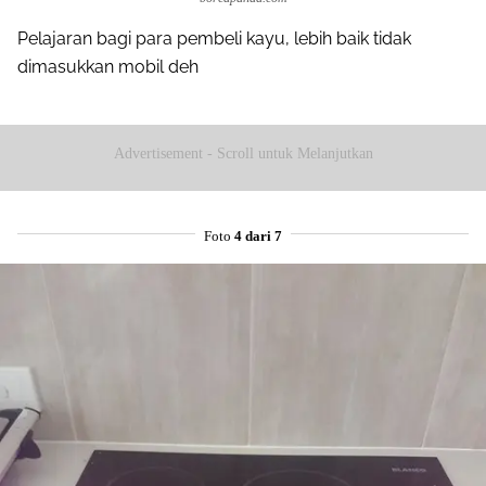
Pelajaran bagi para pembeli kayu, lebih baik tidak
dimasukkan mobil deh
Advertisement - Scroll untuk Melanjutkan
Foto
4 dari 7