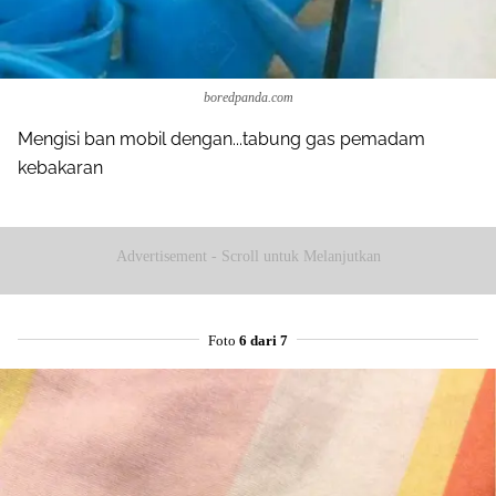
boredpanda.com
Mengisi ban mobil dengan...tabung gas pemadam
kebakaran
Advertisement - Scroll untuk Melanjutkan
Foto
6 dari 7