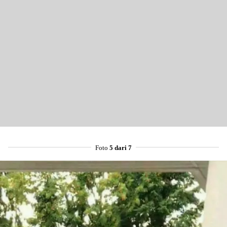
Foto
5 dari 7