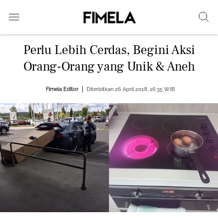
Perlu Lebih Cerdas, Begini Aksi
Orang-Orang yang Unik & Aneh
Fimela Editor
Diterbitkan 26 April 2018, 16:35 WIB