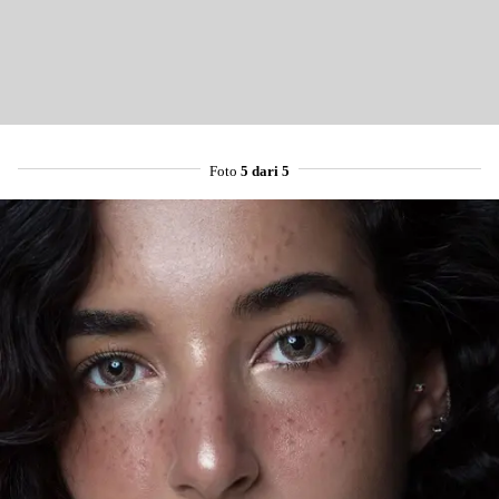
Foto
5 dari 5