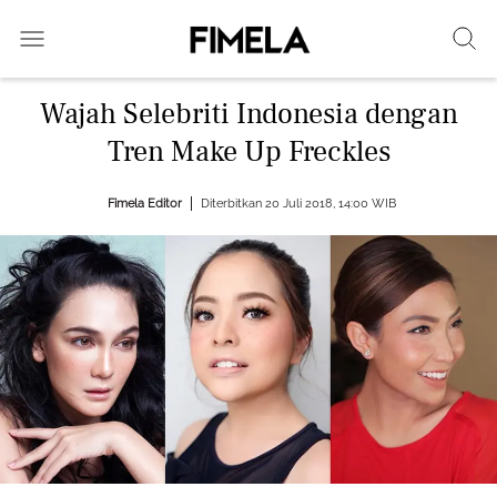
Wajah Selebriti Indonesia dengan
Tren Make Up Freckles
Fimela Editor
Diterbitkan 20 Juli 2018, 14:00 WIB