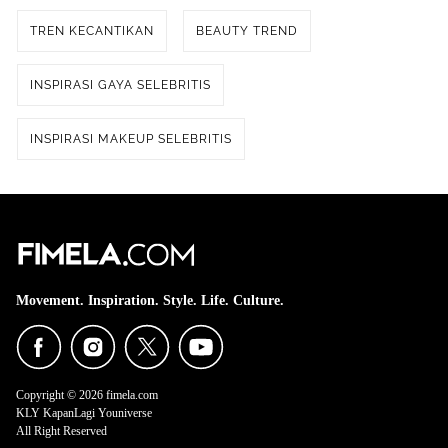
TREN KECANTIKAN
BEAUTY TREND
INSPIRASI GAYA SELEBRITIS
INSPIRASI MAKEUP SELEBRITIS
Movement. Inspiration. Style. Life. Culture.
Copyright © 2026 fimela.com
KLY KapanLagi Youniverse
All Right Reserved