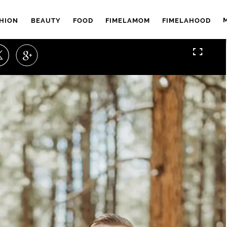
HION
BEAUTY
FOOD
FIMELAMOM
FIMELAHOOD