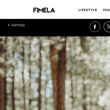
LIFESTYLE
FAS