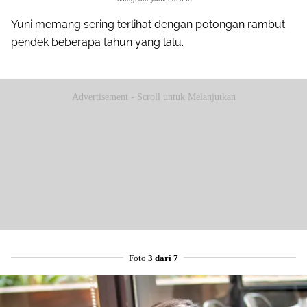
Yuni memang sering terlihat dengan potongan rambut
pendek beberapa tahun yang lalu.
Advertisement - Scroll untuk Melanjutkan
Foto
3 dari 7