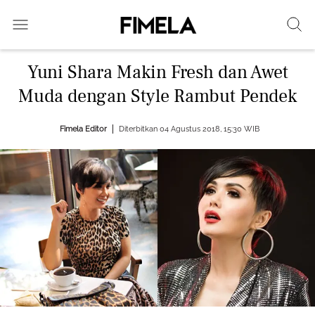
Yuni Shara Makin Fresh dan Awet
Muda dengan Style Rambut Pendek
Fimela Editor
Diterbitkan 04 Agustus 2018, 15:30 WIB