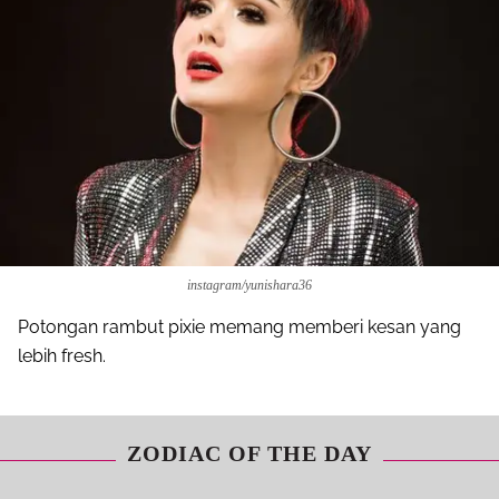
instagram/yunishara36
Potongan rambut pixie memang memberi kesan yang
lebih fresh.
ZODIAC OF THE DAY