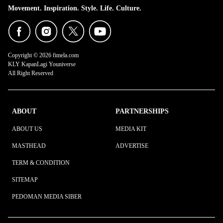
Movement. Inspiration. Style. Life. Culture.
Copyright © 2026 fimela.com
KLY KapanLagi Youniverse
All Right Reserved
ABOUT
PARTNERSHIPS
ABOUT US
MEDIA KIT
MASTHEAD
ADVERTISE
TERM & CONDITION
SITEMAP
PEDOMAN MEDIA SIBER