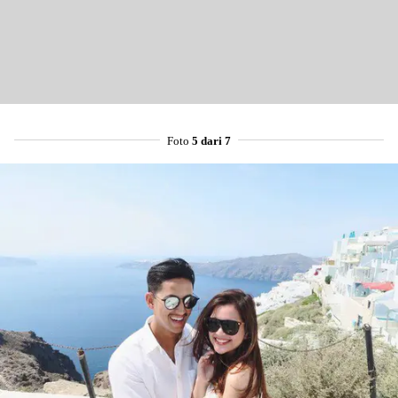
Foto
5 dari 7