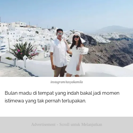
instagram/tasyakamila
Bulan madu di tempat yang indah bakal jadi momen
istimewa yang tak pernah terlupakan.
Advertisement - Scroll untuk Melanjutkan