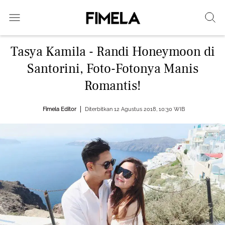
Tasya Kamila - Randi Honeymoon di
Santorini, Foto-Fotonya Manis
Romantis!
Fimela Editor
Diterbitkan 12 Agustus 2018, 10:30 WIB