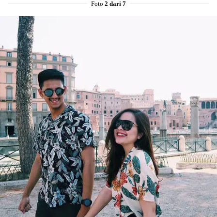
Foto
2 dari 7