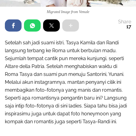
Migrated Image from Vemale
Share
17
Setelah sah jadi suami istri, Tasya Kamila dan Randi
langsung terbang ke Roma untuk berbulan madu.
Sejumlah tempat cantik pun mereka kunjungi, seperti
Altare della Patria. Setelah menghabiskan waktu di
Roma Tasya dan suami pun menuju Santorini, Yunani.
Melalui akun instagramnya, mantan penyanyi cilik ini
membagikan foto-fotonya yang manis dan romantis.
Seperti apa romantisnya pengantin baru ini? Langsung
saja intip foto-fotonya di sini ladies. Siapa tahu bisa jadi
inspirasimu juga untuk dapat foto honeymoon yang
kompak dan romantis juga seperti Tasya-Randi ini.