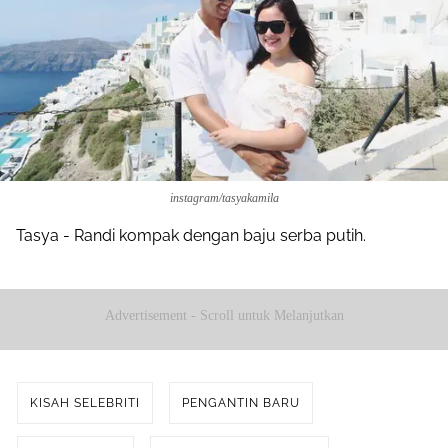
instagram/tasyakamila
Tasya - Randi kompak dengan baju serba putih.
Advertisement - Scroll untuk Melanjutkan
KISAH SELEBRITI
PENGANTIN BARU