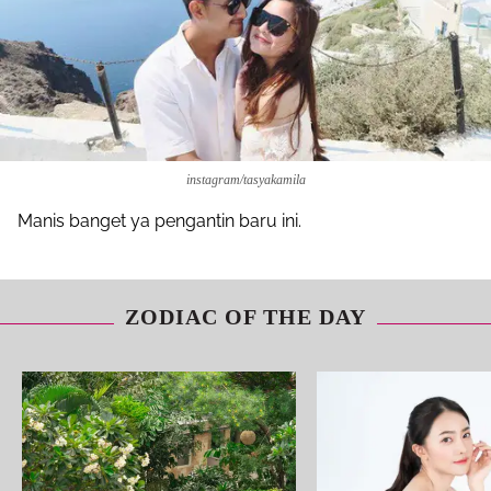
instagram/tasyakamila
Manis banget ya pengantin baru ini.
ZODIAC OF THE DAY