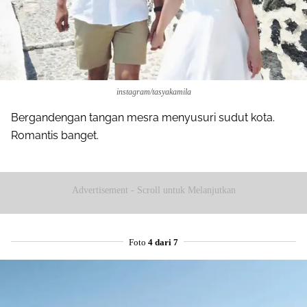
instagram/tasyakamila
Bergandengan tangan mesra menyusuri sudut kota.
Romantis banget.
Advertisement - Scroll untuk Melanjutkan
Foto
4 dari 7