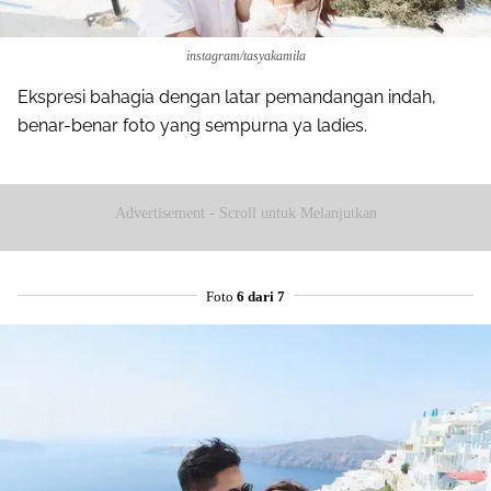
instagram/tasyakamila
Ekspresi bahagia dengan latar pemandangan indah,
benar-benar foto yang sempurna ya ladies.
Advertisement - Scroll untuk Melanjutkan
Foto
6 dari 7