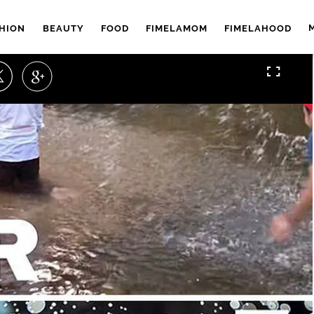
HION
BEAUTY
FOOD
FIMELAMOM
FIMELAHOOD