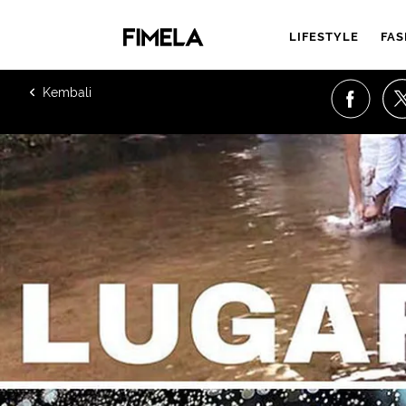
LIFESTYLE
FAS