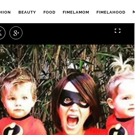
HION
BEAUTY
FOOD
FIMELAMOM
FIMELAHOOD