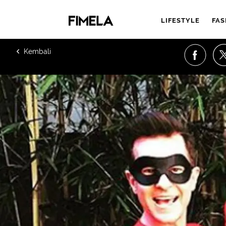
LIFESTYLE
FAS