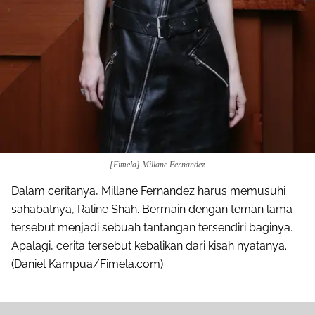
[Fimela] Millane Fernandez
Dalam ceritanya, Millane Fernandez harus memusuhi
sahabatnya, Raline Shah. Bermain dengan teman lama
tersebut menjadi sebuah tantangan tersendiri baginya.
Apalagi, cerita tersebut kebalikan dari kisah nyatanya.
(Daniel Kampua/Fimela.com)