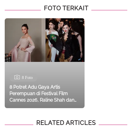
FOTO TERKAIT
8 Foto
8 Potret Adu Gaya Artis
Perempuan di Festival Film
Cannes 2026, Raline Shah dan
Jolene Marie Kompak
Berkebaya
RELATED ARTICLES