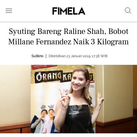
Syuting Bareng Raline Shah, Bobot
Millane Fernandez Naik 3 Kilogram
Sutikno
Diterbitkan 23 Januari 2019, 17:38 WIB