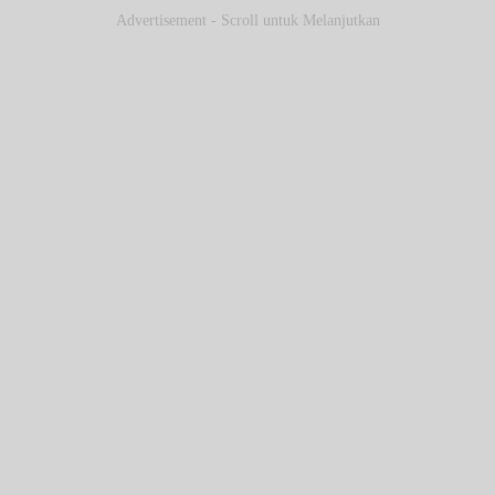
Advertisement - Scroll untuk Melanjutkan