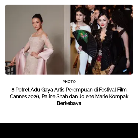
PHOTO
8 Potret Adu Gaya Artis Perempuan di Festival Film
Cannes 2026, Raline Shah dan Jolene Marie Kompak
Berkebaya