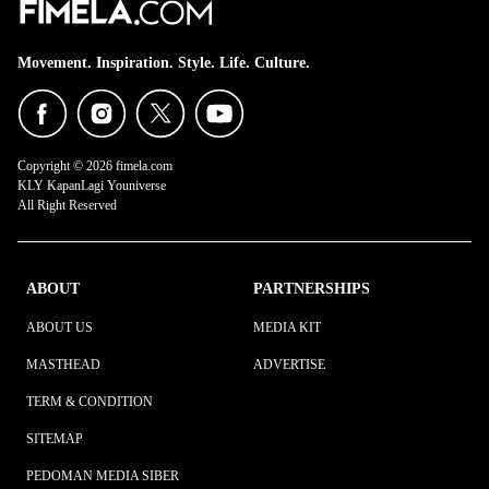
Movement. Inspiration. Style. Life. Culture.
Copyright © 2026 fimela.com
KLY KapanLagi Youniverse
All Right Reserved
ABOUT
PARTNERSHIPS
ABOUT US
MEDIA KIT
MASTHEAD
ADVERTISE
TERM & CONDITION
SITEMAP
PEDOMAN MEDIA SIBER