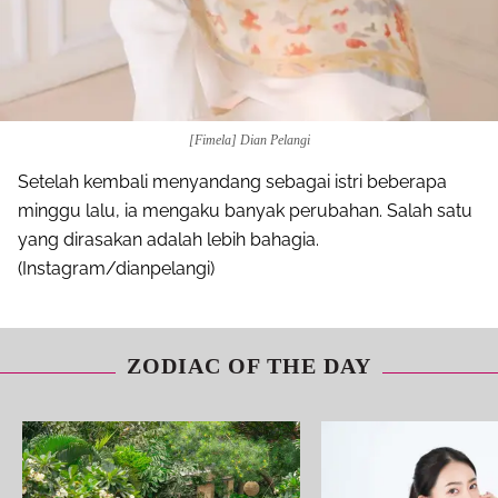
[Fimela] Dian Pelangi
Setelah kembali menyandang sebagai istri beberapa
minggu lalu, ia mengaku banyak perubahan. Salah satu
yang dirasakan adalah lebih bahagia.
(Instagram/dianpelangi)
ZODIAC OF THE DAY