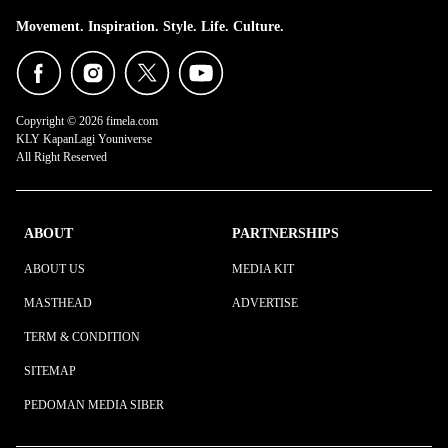
Movement. Inspiration. Style. Life. Culture.
Copyright © 2026 fimela.com
KLY KapanLagi Youniverse
All Right Reserved
ABOUT
PARTNERSHIPS
ABOUT US
MEDIA KIT
MASTHEAD
ADVERTISE
TERM & CONDITION
SITEMAP
PEDOMAN MEDIA SIBER