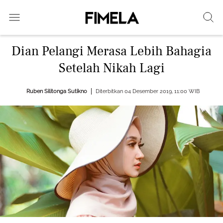
Dian Pelangi Merasa Lebih Bahagia
Setelah Nikah Lagi
Ruben Silitonga
Sutikno
Diterbitkan 04 Desember 2019, 11:00 WIB