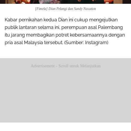
[Fimela] Dian Pelangi dan Sandy Nasution
Kabar pernikahan kedua Dian ini cukup mengejutkan
publik lantaran selama ini, perempuan asal Palembang
itu jarang membagikan potret kebersamaannya dengan
pria asal Malaysia tersebut. (Sumber: Instagram)
Advertisement - Scroll untuk Melanjutkan