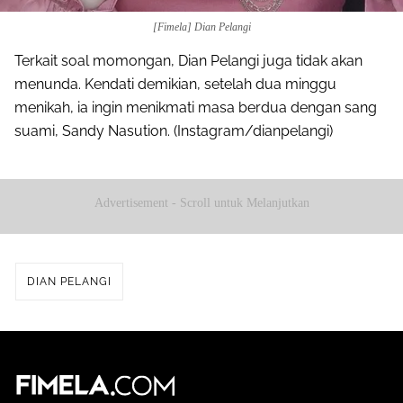
[Fimela] Dian Pelangi
Terkait soal momongan, Dian Pelangi juga tidak akan
menunda. Kendati demikian, setelah dua minggu
menikah, ia ingin menikmati masa berdua dengan sang
suami, Sandy Nasution. (Instagram/dianpelangi)
Advertisement - Scroll untuk Melanjutkan
DIAN PELANGI