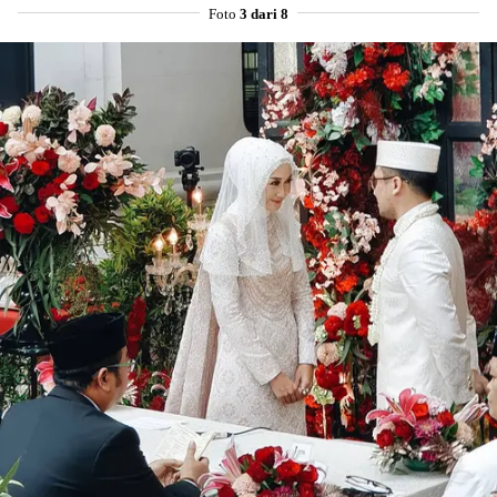
Foto
3 dari 8