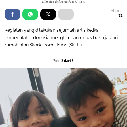
[Fimela] Keluarga Arie Untung
Share
11
Kegiatan yang dilakukan sejumlah artis ketika
pemerintah Indonesia menghimbau untuk bekerja dari
rumah atau Work From Home (WFH)
Foto
2 dari 8