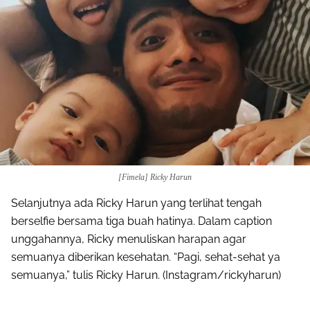
[Fimela] Ricky Harun
Selanjutnya ada Ricky Harun yang terlihat tengah
berselfie bersama tiga buah hatinya. Dalam caption
unggahannya, Ricky menuliskan harapan agar
semuanya diberikan kesehatan. “Pagi, sehat-sehat ya
semuanya,” tulis Ricky Harun. (Instagram/rickyharun)