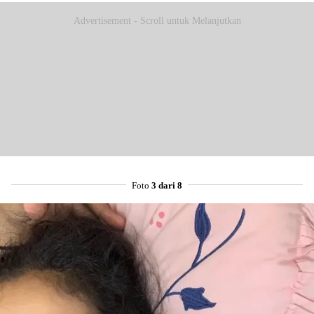
Advertisement - Scroll untuk Melanjutkan
Foto
3 dari 8