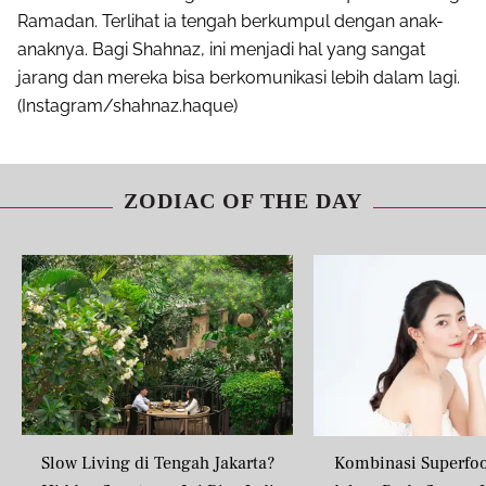
Ramadan. Terlihat ia tengah berkumpul dengan anak-
anaknya. Bagi Shahnaz, ini menjadi hal yang sangat
jarang dan mereka bisa berkomunikasi lebih dalam lagi.
(Instagram/shahnaz.haque)
ZODIAC OF THE DAY
Slow Living di Tengah Jakarta?
Kombinasi Superfo