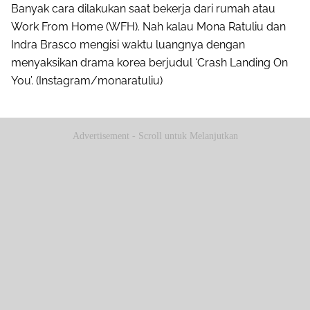
Banyak cara dilakukan saat bekerja dari rumah atau
Work From Home (WFH). Nah kalau Mona Ratuliu dan
Indra Brasco mengisi waktu luangnya dengan
menyaksikan drama korea berjudul ‘Crash Landing On
You’. (Instagram/monaratuliu)
Advertisement - Scroll untuk Melanjutkan