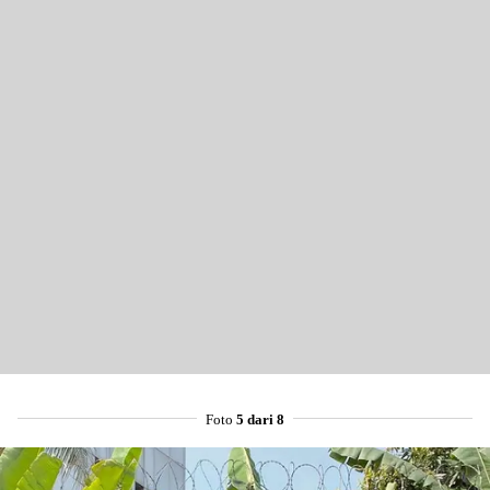
Foto
5 dari 8