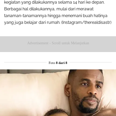
kegiatan yang dilakukannya selama 14 hari ke depan.
Berbagai hal dilakukannya, mulai dari merawat
tanaman-tanamannya hingga menemani buah hatinya
yang juga belajar dari rumah. (Instagram/therealdisastr)
Advertisement - Scroll untuk Melanjutkan
Foto
8 dari 8