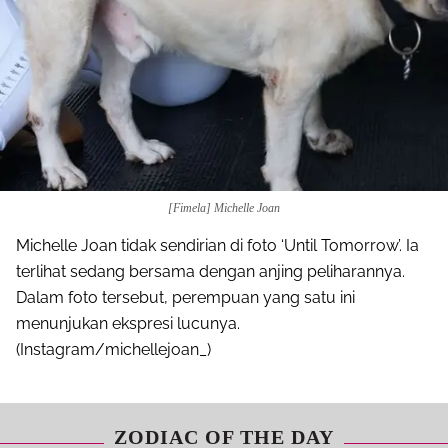
[Fimela] Michelle Joan
Michelle Joan tidak sendirian di foto ‘Until Tomorrow’. Ia
terlihat sedang bersama dengan anjing peliharannya.
Dalam foto tersebut, perempuan yang satu ini
menunjukan ekspresi lucunya.
(Instagram/michellejoan_)
ZODIAC OF THE DAY