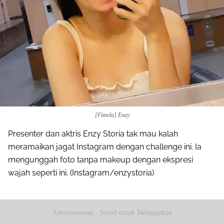
[Fimela] Enzy
Presenter dan aktris Enzy Storia tak mau kalah
meramaikan jagat Instagram dengan challenge ini. Ia
mengunggah foto tanpa makeup dengan ekspresi
wajah seperti ini. (Instagram/enzystoria)
Advertisement - Scroll untuk Melanjutkan