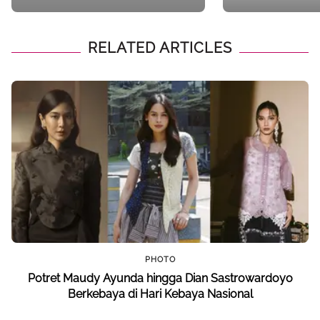
Lokal
RELATED ARTICLES
PHOTO
Potret Maudy Ayunda hingga Dian Sastrowardoyo
Berkebaya di Hari Kebaya Nasional