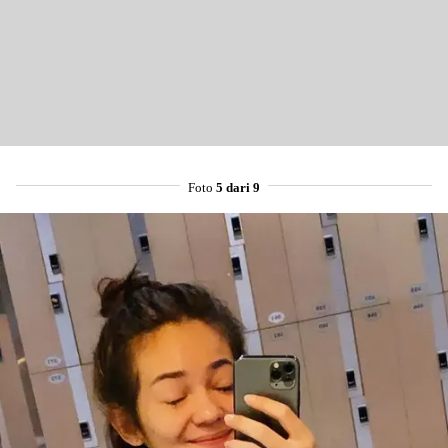
Foto
5 dari 9