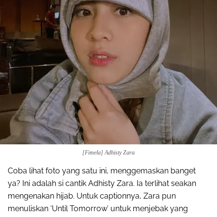
[Fimela] Adhisty Zara
Coba lihat foto yang satu ini, menggemaskan banget
ya? Ini adalah si cantik Adhisty Zara. Ia terlihat seakan
mengenakan hijab. Untuk captionnya, Zara pun
menuliskan ‘Until Tomorrow’ untuk menjebak yang