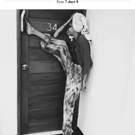
Foto
7 dari 9