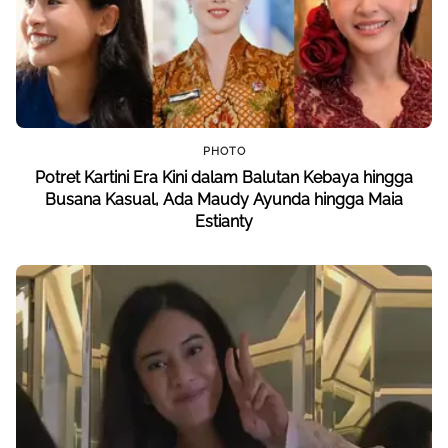
PHOTO
Potret Kartini Era Kini dalam Balutan Kebaya hingga
Busana Kasual, Ada Maudy Ayunda hingga Maia
Estianty