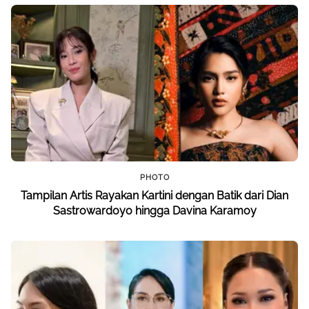
PHOTO
Tampilan Artis Rayakan Kartini dengan Batik dari Dian
Sastrowardoyo hingga Davina Karamoy