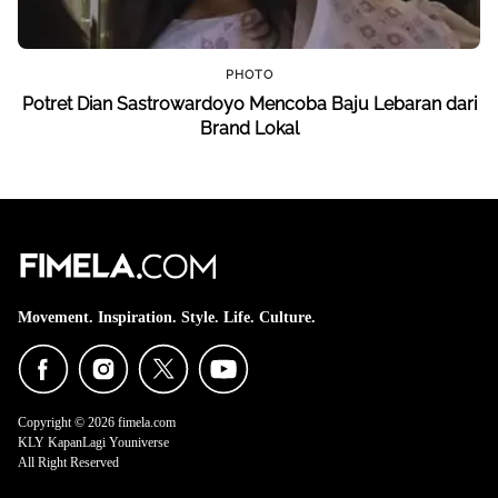
PHOTO
Potret Dian Sastrowardoyo Mencoba Baju Lebaran dari
Brand Lokal
Movement. Inspiration. Style. Life. Culture.
Copyright © 2026 fimela.com
KLY KapanLagi Youniverse
All Right Reserved