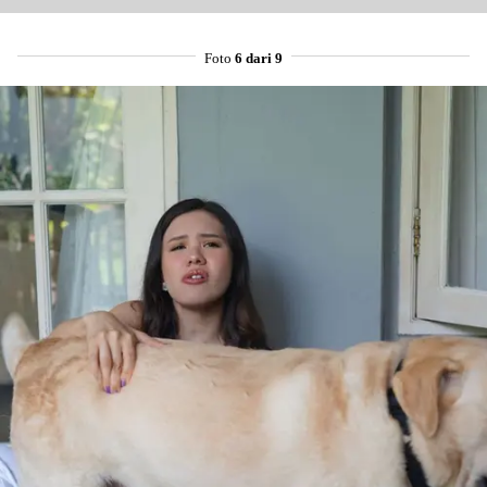
Foto
6 dari 9