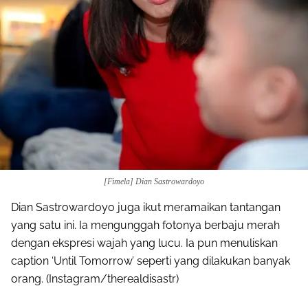
[Fimela] Dian Sastrowardoyo
Dian Sastrowardoyo juga ikut meramaikan tantangan
yang satu ini. Ia mengunggah fotonya berbaju merah
dengan ekspresi wajah yang lucu. Ia pun menuliskan
caption ‘Until Tomorrow’ seperti yang dilakukan banyak
orang. (Instagram/therealdisastr)