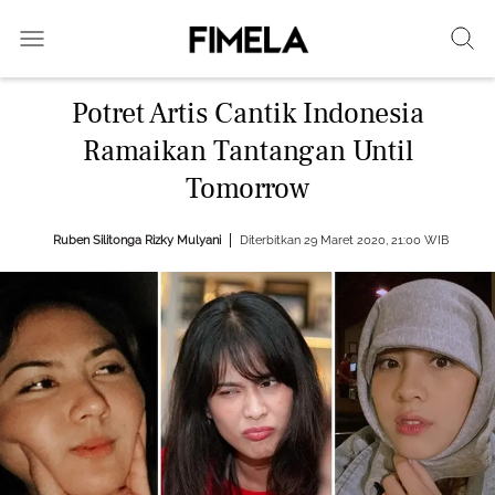
Potret Artis Cantik Indonesia
Ramaikan Tantangan Until
Tomorrow
Ruben Silitonga
Rizky Mulyani
Diterbitkan 29 Maret 2020, 21:00 WIB