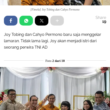
[Fimela] Joy Tobing dan Cahyo Permono
Share
19
Joy Tobing dan Cahyo Permono baru saja menggelar
lamaran. Tidak lama lagi, Joy akan menjadi istri dari
seorang perwira TNI AD
Foto
2 dari 10