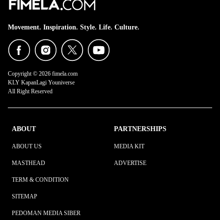
Movement. Inspiration. Style. Life. Culture.
Copyright © 2026 fimela.com
KLY KapanLagi Youniverse
All Right Reserved
ABOUT
PARTNERSHIPS
ABOUT US
MEDIA KIT
MASTHEAD
ADVERTISE
TERM & CONDITION
SITEMAP
PEDOMAN MEDIA SIBER