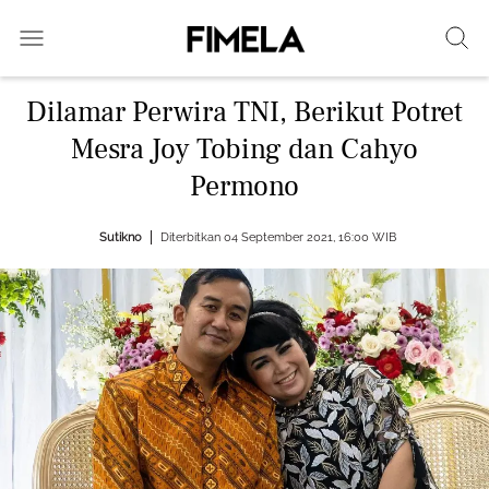
Dilamar Perwira TNI, Berikut Potret
Mesra Joy Tobing dan Cahyo
Permono
Sutikno
Diterbitkan 04 September 2021, 16:00 WIB