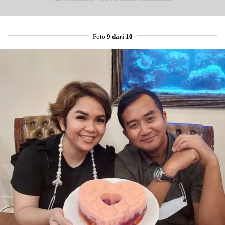
Foto
9 dari 10