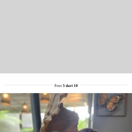
Foto
5 dari 10