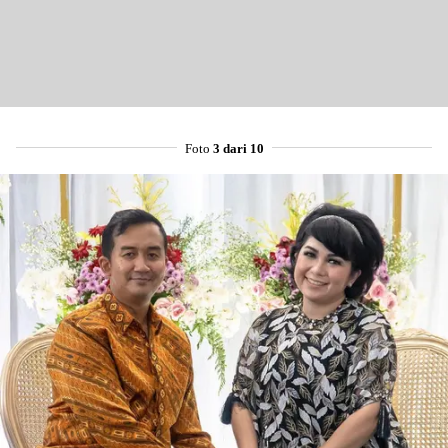
Foto
3 dari 10