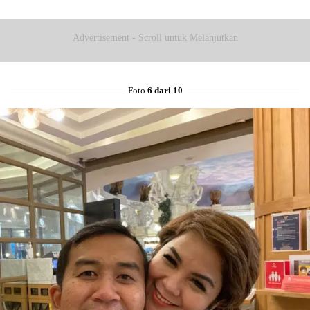
Advertisement - Scroll untuk Melanjutkan
Foto
6 dari 10