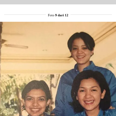
Foto
9 dari 12