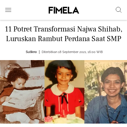
11 Potret Transformasi Najwa Shihab,
Luruskan Rambut Perdana Saat SMP
Sutikno
Diterbitkan 18 September 2021, 16:00 WIB