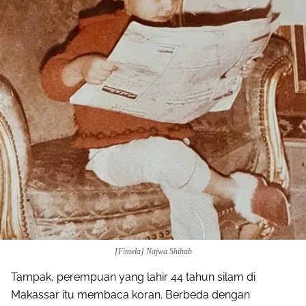
[Fimela] Najwa Shihab
Tampak, perempuan yang lahir 44 tahun silam di
Makassar itu membaca koran. Berbeda dengan