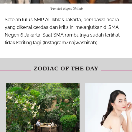
[Fimela] Najwa Shihab
Setelah lulus SMP Al-Ikhlas Jakarta, pembawa acara
yang dikenal cerdas dan kritis ini melanjutkan di SMA
Negeri 6 Jakarta. Saat SMA rambutnya sudah terlihat
tidak keriting lagi. (Instagram/najwashihab)
ZODIAC OF THE DAY