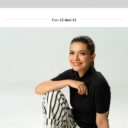
Foto
12 dari 12