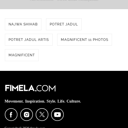
NAJWA SHIHAB
POTRET JADUL
POTRET JADUL ARTIS
MAGNIFICENT 11 PHOTOS
MAGNIFICENT
Movement. Inspiration. Style. Life. Culture.