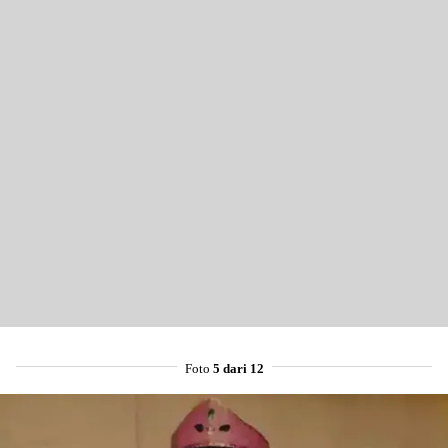
Foto
5 dari 12