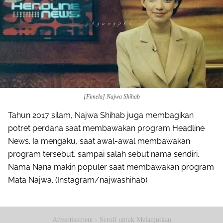
[Fimela] Najwa Shihab
Tahun 2017 silam, Najwa Shihab juga membagikan
potret perdana saat membawakan program Headline
News. Ia mengaku, saat awal-awal membawakan
program tersebut, sampai salah sebut nama sendiri.
Nama Nana makin populer saat membawakan program
Mata Najwa. (Instagram/najwashihab)
Advertisement - Scroll untuk Melanjutkan