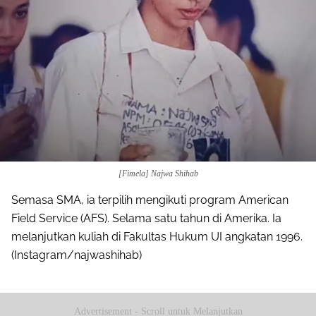
[Fimela] Najwa Shihab
Semasa SMA, ia terpilih mengikuti program American
Field Service (AFS). Selama satu tahun di Amerika. Ia
melanjutkan kuliah di Fakultas Hukum UI angkatan 1996.
(Instagram/najwashihab)
Advertisement - Scroll untuk Melanjutkan