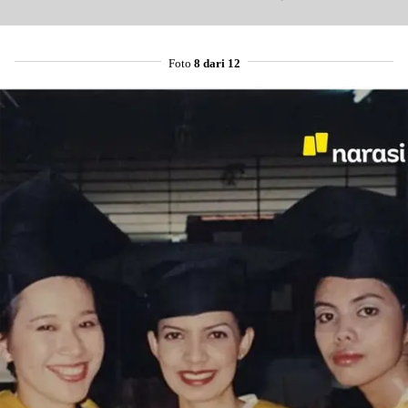
Foto
8 dari 12