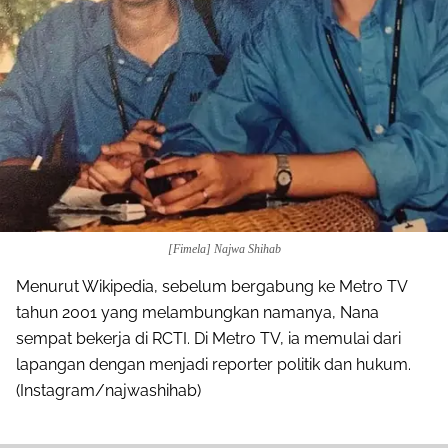
[Fimela] Najwa Shihab
Menurut Wikipedia, sebelum bergabung ke Metro TV
tahun 2001 yang melambungkan namanya, Nana
sempat bekerja di RCTI. Di Metro TV, ia memulai dari
lapangan dengan menjadi reporter politik dan hukum.
(Instagram/najwashihab)