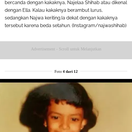
bercanda dengan kakaknya, Najelaa Shihab atau dikenal
dengan Ella. Kalau kakaknya berambut lurus,
sedangkan Najwa keriting.Ia dekat dengan kakaknya
tersebut karena beda setahun. (Instagram/najwashihab)
Advertisement - Scroll untuk Melanjutkan
Foto
4 dari 12