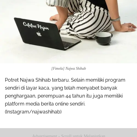
[Fimela] Najwa Shihab
Potret Najwa Shihab terbaru. Selain memiliki program
sendiri di layar kaca, yang telah menyabet banyak
penghargaan, perempuan 44 tahun itu juga memiliki
platform media berita online sendiri.
(Instagram/najwashihab)
Advertisement - Scroll untuk Melanjutkan