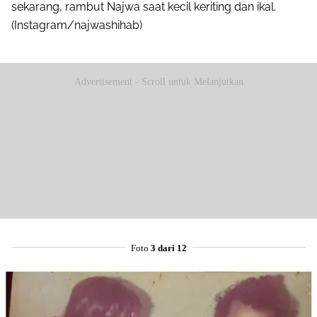
sekarang, rambut Najwa saat kecil keriting dan ikal.
(Instagram/najwashihab)
Advertisement - Scroll untuk Melanjutkan
Foto
3 dari 12