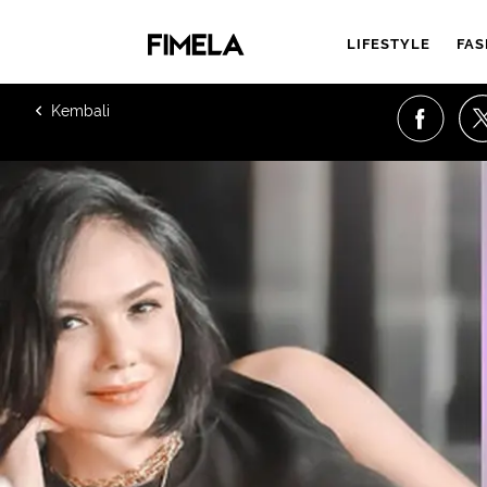
LIFESTYLE
FAS