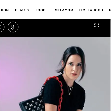
HION
BEAUTY
FOOD
FIMELAMOM
FIMELAHOOD