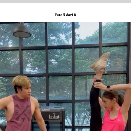
Foto
5 dari 8