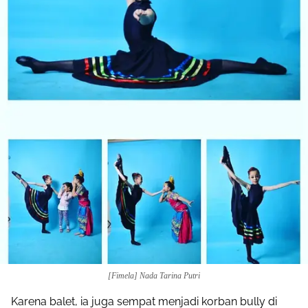
[Fimela] Nada Tarina Putri
Karena balet, ia juga sempat menjadi korban bully di