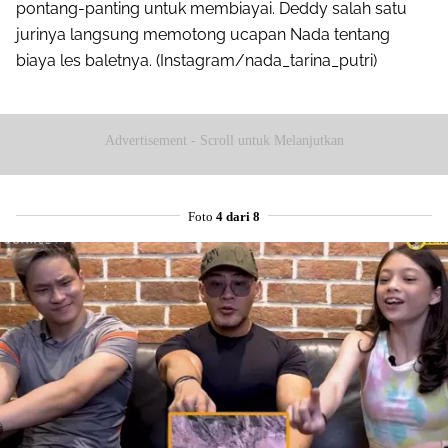
pontang-panting untuk membiayai. Deddy salah satu
jurinya langsung memotong ucapan Nada tentang
biaya les baletnya. (Instagram/nada_tarina_putri)
Advertisement - Scroll untuk Melanjutkan
Foto
4 dari 8