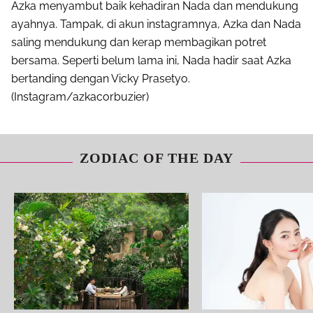
Azka menyambut baik kehadiran Nada dan mendukung
ayahnya. Tampak, di akun instagramnya, Azka dan Nada
saling mendukung dan kerap membagikan potret
bersama. Seperti belum lama ini, Nada hadir saat Azka
bertanding dengan Vicky Prasetyo.
(Instagram/azkacorbuzier)
ZODIAC OF THE DAY