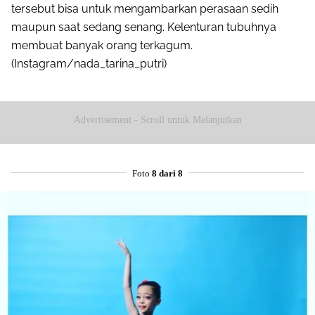
tersebut bisa untuk mengambarkan perasaan sedih
maupun saat sedang senang. Kelenturan tubuhnya
membuat banyak orang terkagum.
(Instagram/nada_tarina_putri)
Advertisement - Scroll untuk Melanjutkan
Foto
8 dari 8