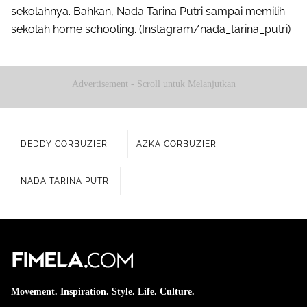
sekolahnya. Bahkan, Nada Tarina Putri sampai memilih
sekolah home schooling. (Instagram/nada_tarina_putri)
Advertisement - Scroll untuk Melanjutkan
DEDDY CORBUZIER
AZKA CORBUZIER
NADA TARINA PUTRI
Movement. Inspiration. Style. Life. Culture.