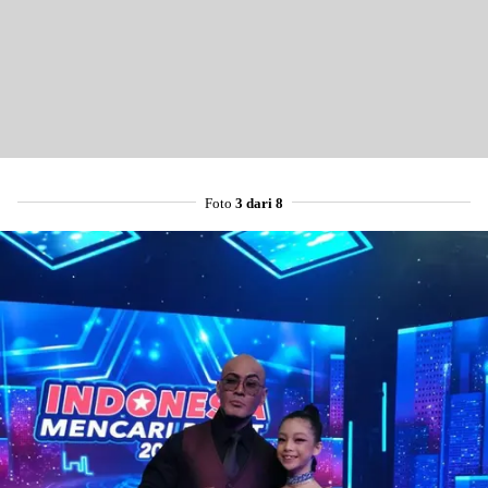
Foto
3 dari 8