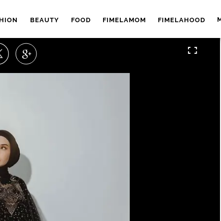
HION
BEAUTY
FOOD
FIMELAMOM
FIMELAHOOD