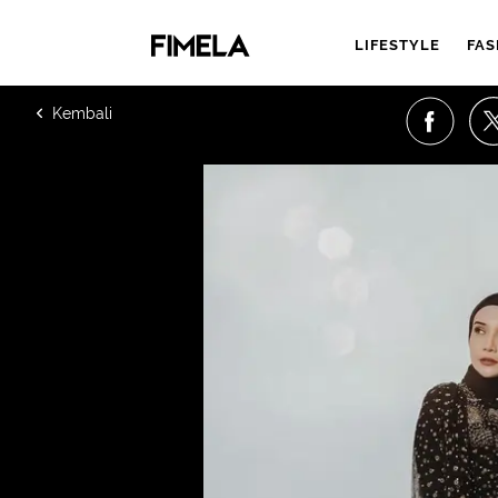
LIFESTYLE
FAS