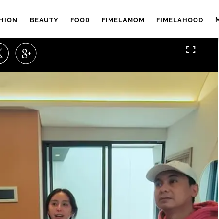
HION
BEAUTY
FOOD
FIMELAMOM
FIMELAHOOD