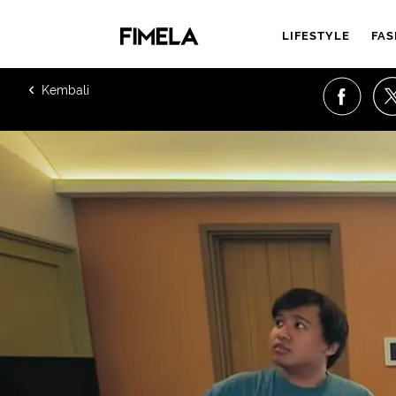
LIFESTYLE
FAS