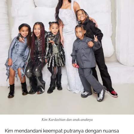
Kim Kardashian dan anak-anaknya
Kim mendandani keempat putranya dengan nuansa