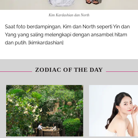
Kim Kardashian dan North
Saat foto berdampingan, Kim dan North seperti Yin dan
Yang yang saling melengkapi dengan ansambel hitam
dan putih. [kimkardashian]
ZODIAC OF THE DAY