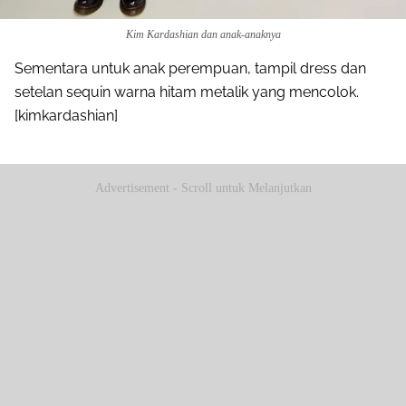
Kim Kardashian dan anak-anaknya
Sementara untuk anak perempuan, tampil dress dan
setelan sequin warna hitam metalik yang mencolok.
[kimkardashian]
Advertisement - Scroll untuk Melanjutkan