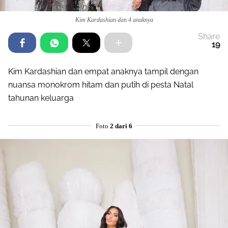
Kim Kardashian dan 4 anaknya
Share
19
Kim Kardashian dan empat anaknya tampil dengan
nuansa monokrom hitam dan putih di pesta Natal
tahunan keluarga
Foto
2 dari 6