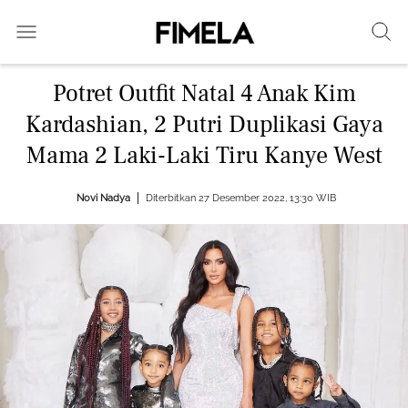
Potret Outfit Natal 4 Anak Kim
Kardashian, 2 Putri Duplikasi Gaya
Mama 2 Laki-Laki Tiru Kanye West
Novi Nadya
Diterbitkan 27 Desember 2022, 13:30 WIB