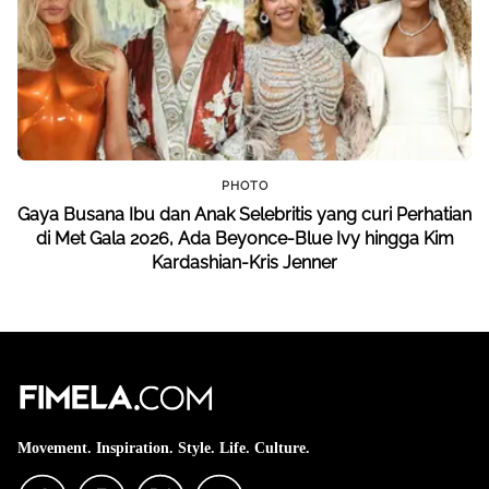
PHOTO
Gaya Busana Ibu dan Anak Selebritis yang curi Perhatian
di Met Gala 2026, Ada Beyonce-Blue Ivy hingga Kim
Kardashian-Kris Jenner
Movement. Inspiration. Style. Life. Culture.