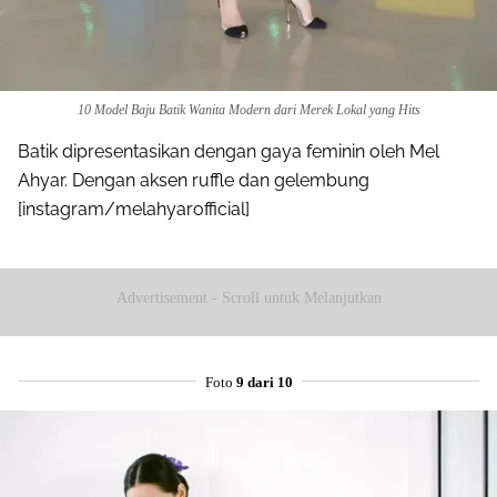
10 Model Baju Batik Wanita Modern dari Merek Lokal yang Hits
Batik dipresentasikan dengan gaya feminin oleh Mel
Ahyar. Dengan aksen ruffle dan gelembung
[instagram/melahyarofficial]
Advertisement - Scroll untuk Melanjutkan
Foto
9 dari 10