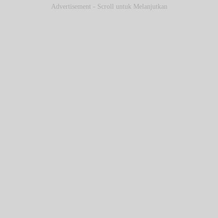
Advertisement - Scroll untuk Melanjutkan