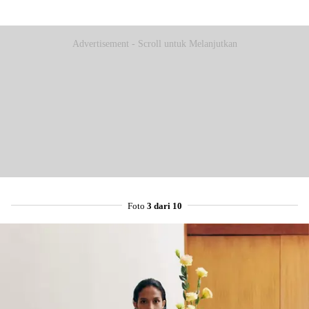
Advertisement - Scroll untuk Melanjutkan
Foto
3 dari 10