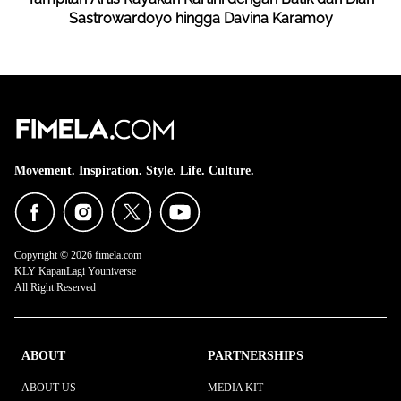
Sastrowardoyo hingga Davina Karamoy
Movement. Inspiration. Style. Life. Culture.
Copyright © 2026 fimela.com
KLY KapanLagi Youniverse
All Right Reserved
ABOUT
PARTNERSHIPS
ABOUT US
MEDIA KIT