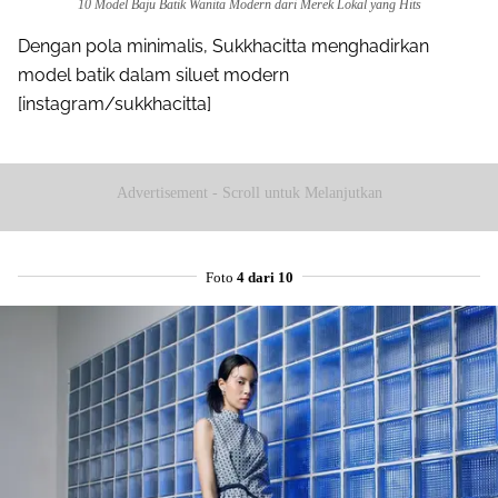
10 Model Baju Batik Wanita Modern dari Merek Lokal yang Hits
Dengan pola minimalis, Sukkhacitta menghadirkan
model batik dalam siluet modern
[instagram/sukkhacitta]
Advertisement - Scroll untuk Melanjutkan
Foto
4 dari 10