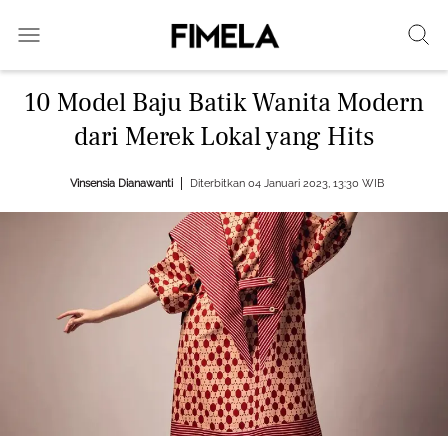
10 Model Baju Batik Wanita Modern
dari Merek Lokal yang Hits
Vinsensia Dianawanti
Diterbitkan 04 Januari 2023, 13:30 WIB