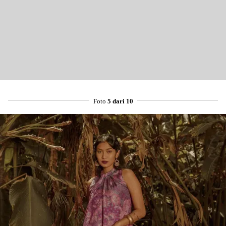
Foto
5 dari 10